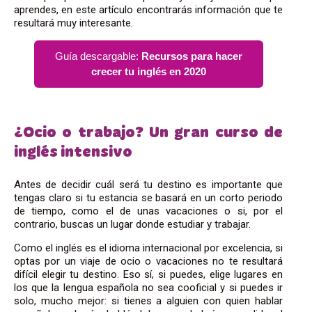
aprendes, en este artículo encontrarás información que te
resultará muy interesante.
Guía descargable:
Recursos para hacer
crecer tu inglés en 2020
¿Ocio o trabajo? Un gran curso de
inglés intensivo
Antes de decidir cuál será tu destino es importante que
tengas claro si tu estancia se basará en un corto periodo
de tiempo, como el de unas vacaciones o si, por el
contrario, buscas un lugar donde estudiar y trabajar.
Como el inglés es el idioma internacional por excelencia, si
optas por un viaje de ocio o vacaciones no te resultará
difícil elegir tu destino. Eso sí, si puedes, elige lugares en
los que la lengua española no sea cooficial y si puedes ir
solo, mucho mejor: si tienes a alguien con quien hablar