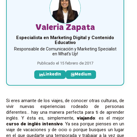
Valeria Zapata
Especialista en Marketing Digital y Contenido
Educativo
Responsable de Comunicación y Marketing Specialist
en What’s Up!
Publicado el 15 febrero de 2017
LinkedIn
Medium
Si eres amante de los viajes, de conocer otras culturas, de
vivir nuevas experiencias rodeado de personas
diferentes… hay una manera perfecta para ti de aprender
inglés. Y ésta es, simplemente,
viajando
: es el mejor
curso de inglés intensivo
. Ya sea porque pienses en un
viaje de vacaciones y de ocio o porque busques un lugar
en el que quedarte una temporada y trabajar a la vez que