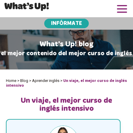
INFÓRMATE
What's Up! blog
el mejor contenido del mejor curso de inglés
Home
>
Blog
>
Aprender inglés
>
Un viaje, el mejor curso de inglés
intensivo
Un viaje, el mejor curso de
inglés intensivo