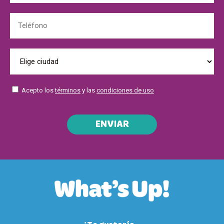
Acepto los
términos
y las
condiciones de uso
ENVIAR