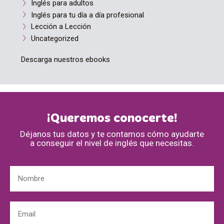
Inglés para adultos
Inglés para tu día a día profesional
Lección a Lección
Uncategorized
Descarga nuestros ebooks
¡Queremos conocerte!
Déjanos tus datos y te contamos cómo ayudarte
a conseguir el nivel de inglés que necesitas.