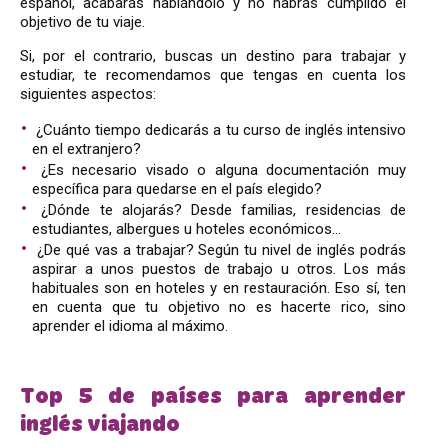
español, acabarás hablándolo y no habrás cumplido el
objetivo de tu viaje.
Si, por el contrario, buscas un destino para trabajar y
estudiar, te recomendamos que tengas en cuenta los
siguientes aspectos:
¿Cuánto tiempo dedicarás a tu curso de inglés intensivo
en el extranjero?
¿Es necesario visado o alguna documentación muy
específica para quedarse en el país elegido?
¿Dónde te alojarás? Desde familias, residencias de
estudiantes, albergues u hoteles económicos…
¿De qué vas a trabajar? Según tu nivel de inglés podrás
aspirar a unos puestos de trabajo u otros. Los más
habituales son en hoteles y en restauración. Eso sí, ten
en cuenta que tu objetivo no es hacerte rico, sino
aprender el idioma al máximo.
Top 5 de países para aprender
inglés viajando