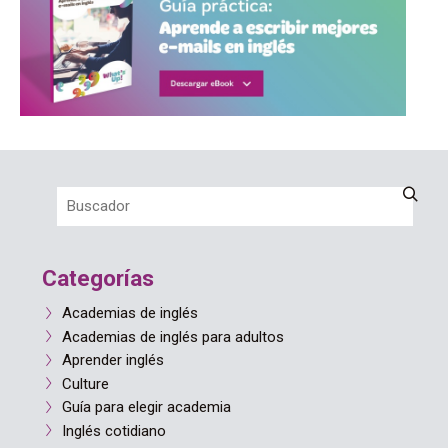
Categorías
Academias de inglés
Academias de inglés para adultos
Aprender inglés
Culture
Guía para elegir academia
Inglés cotidiano