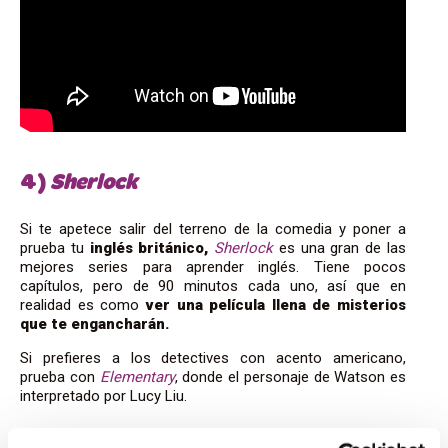
4)
Sherlock
Si te apetece salir del terreno de la comedia y poner a
prueba tu
inglés británico,
Sherlock
es una gran de las
mejores series para aprender inglés. Tiene pocos
capítulos, pero de 90 minutos cada uno, así que en
realidad es como
ver una película llena de misterios
que te engancharán.
Si prefieres a los detectives con acento americano,
prueba con
Elementary
, donde el personaje de Watson es
interpretado por Lucy Liu.