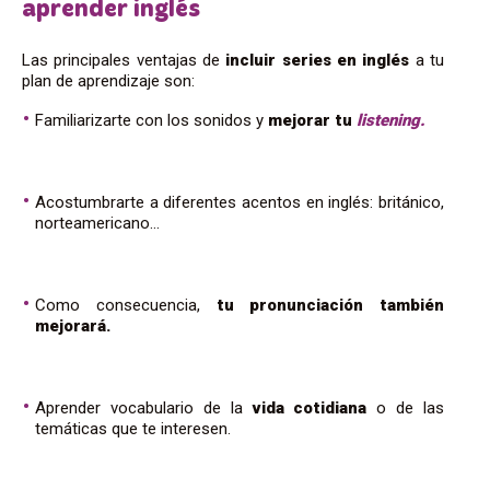
aprender inglés
Las principales ventajas de
incluir series en inglés
a tu
plan de aprendizaje son:
Familiarizarte con los sonidos y
mejorar tu
listening.
Acostumbrarte a diferentes acentos en inglés: británico,
norteamericano…
Como consecuencia,
tu pronunciación también
mejorará.
Aprender vocabulario de la
vida cotidiana
o de las
temáticas que te interesen.