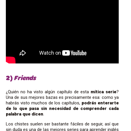
2)
Friends
¿Quién no ha visto algún capítulo de esta
mítica serie
?
Una de sus mejores bazas es precisamente esa: como ya
habrás visto muchos de los capítulos,
podrás enterarte
de lo que pasa sin necesidad de comprender cada
palabra que dicen
.
Los chistes suelen ser bastante fáciles de seguir, así que
sin duda es una de las mejores series para aprender inglés