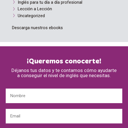
Inglés para tu día a día profesional
Lección a Lección
Uncategorized
Descarga nuestros ebooks
¡Queremos conocerte!
Déjanos tus datos y te contamos cómo ayudarte
a conseguir el nivel de inglés que necesitas.