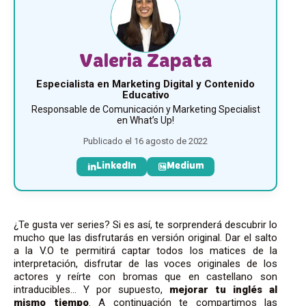
Valeria Zapata
Especialista en Marketing Digital y Contenido
Educativo
Responsable de Comunicación y Marketing Specialist
en What’s Up!
Publicado el 16 agosto de 2022
LinkedIn
Medium
¿Te gusta ver series? Si es así, te sorprenderá descubrir lo
mucho que las disfrutarás en versión original. Dar el salto
a la V.O te permitirá captar todos los matices de la
interpretación, disfrutar de las voces originales de los
actores y reírte con bromas que en castellano son
intraducibles… Y por supuesto,
mejorar tu inglés al
mismo tiempo
. A continuación te compartimos las