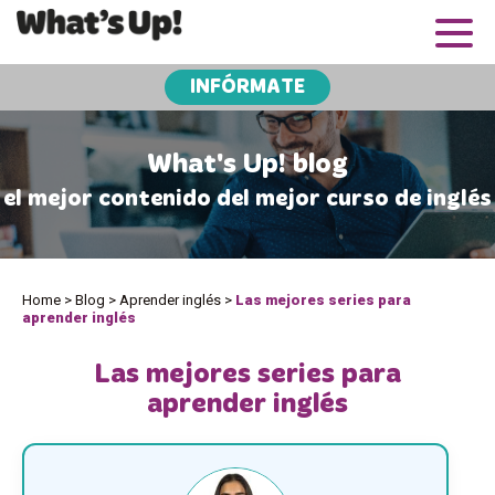
INFÓRMATE
What's Up! blog
el mejor contenido del mejor curso de inglés
Home
>
Blog
>
Aprender inglés
>
Las mejores series para
aprender inglés
Las mejores series para
aprender inglés