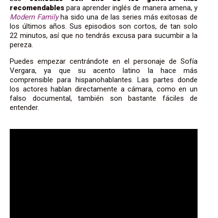
recomendables
para aprender inglés de manera amena, y
Modern Family
ha sido una de las series más exitosas de
los últimos años. Sus episodios son cortos, de tan solo
22 minutos, así que no tendrás excusa para sucumbir a la
pereza.
Puedes empezar centrándote en el personaje de Sofía
Vergara, ya que su acento latino la hace más
comprensible para hispanohablantes. Las partes donde
los actores hablan directamente a cámara, como en un
falso documental, también son bastante fáciles de
entender.