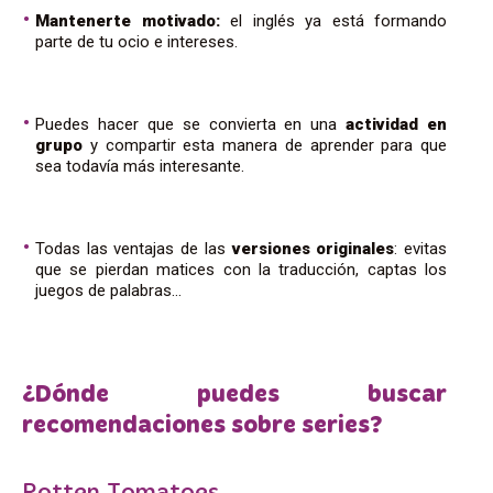
Mantenerte motivado:
el inglés ya está formando
parte de tu ocio e intereses.
Puedes hacer que se convierta en una
actividad en
grupo
y compartir esta manera de aprender para que
sea todavía más interesante.
Todas las ventajas de las
versiones originales
: evitas
que se pierdan matices con la traducción, captas los
juegos de palabras…
¿Dónde puedes buscar
recomendaciones sobre series?