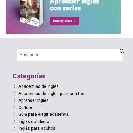
Categorías
Academias de inglés
Academias de inglés para adultos
Aprender inglés
Culture
Guía para elegir academia
Inglés cotidiano
Inglés para adultos