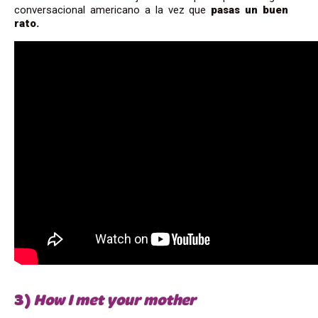
conversacional americano a la vez que
pasas un buen
rato.
3)
How I met your mother