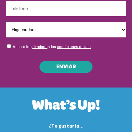
Acepto los
términos
y las
condiciones de uso
ENVIAR
¿Te gustaría...