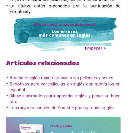
Lo títulos están ordenados por la puntuación de
Filmaffinity.
Artículos relacionados
Aprender inglés rápido gracias a las películas y series
5 motivos para ver películas en inglés con subtítulos en
español
Dibujos animados para aprender inglés y pasar un buen
rato
Los mejores canales de Youtube para aprender inglés