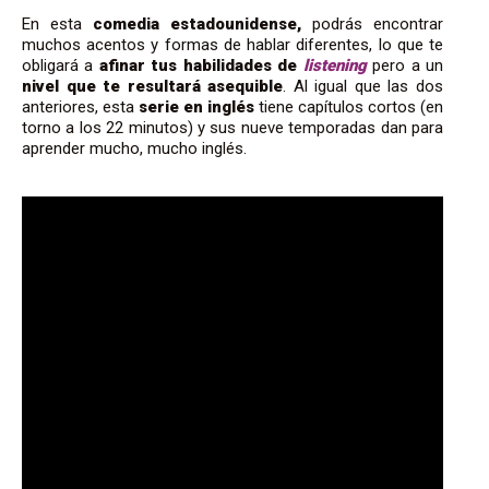
En esta
comedia estadounidense,
podrás encontrar
muchos acentos y formas de hablar diferentes, lo que te
obligará a
afinar tus habilidades de
listening
pero a un
nivel que te resultará asequible
. Al igual que las dos
anteriores, esta
serie en inglés
tiene capítulos cortos (en
torno a los 22 minutos) y sus nueve temporadas dan para
aprender mucho, mucho inglés.