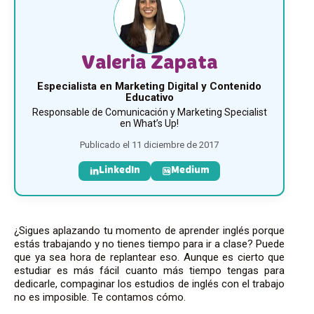
Valeria Zapata
Especialista en Marketing Digital y Contenido
Educativo
Responsable de Comunicación y Marketing Specialist
en What’s Up!
Publicado el 11 diciembre de 2017
LinkedIn
Medium
¿Sigues aplazando tu momento de aprender inglés porque
estás trabajando y no tienes tiempo para ir a clase? Puede
que ya sea hora de replantear eso. Aunque es cierto que
estudiar es más fácil cuanto más tiempo tengas para
dedicarle, compaginar los estudios de inglés con el trabajo
no es imposible. Te contamos cómo.