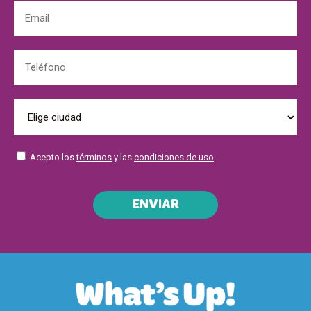
Acepto los
términos
y las
condiciones de uso
ENVIAR