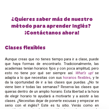
¿Quieres saber más de nuestro
método para aprender Inglés?
¡Contáctanos ahora!
Clases flexibles
Aunque creas que no tienes tiempo para ir a clase, puede
que haya formas de encontrarlo. Tradicionalmente, las
academias tenían horarios fijos y con poca amplitud, pero
esto no tiene por qué ser siempre así.
What’s up!
se
adapta a lo que necesitas con sus
horarios flexibles
, y te
da la oportunidad de ir a las clases que puedas. ¿No te
viene bien ir todas las semanas? Reserva las clases que
quieras dentro de un amplio horario. Esta libertad a la hora
de elegir horario te ayudará a motivarte y a asistir a las
clases. ¿Necesitas dejar de ponerte excusas y empezar en
serio con el inglés? Este es tu sitio. Verás como en