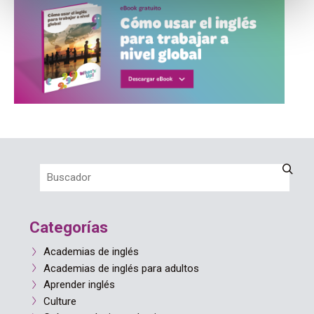
Categorías
Academias de inglés
Academias de inglés para adultos
Aprender inglés
Culture