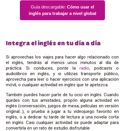
Guía descargable:
Cómo usar el
inglés para trabajar a nivel global
Integra el inglés en tu día a día
Si aprovechas los viajes para hacer algo relacionado con
el inglés, tendrás al menos unos minutos al día de
práctica. Si conduces, ponte la
radio
, podcasts o
audiolibros en inglés, y si utilizas transporte público,
aprovecha para leer o hacer ejercicios con una aplicación
móvil, o cualquier actividad en inglés que te apetezca.
También puedes hacer parte de tu ocio en inglés. Cuando
quedes con tus amistades, propón alguna actividad en
inglés (conversación, juegos de mesa, películas en versión
original…), o prueba a jugar a tu videojuego favorito en
inglés, o a dedicar tu tarde de lectura a una novela corta
en inglés. Casi cualquier actividad se puede adaptar para
convertirla en un rato de estudio disfrutable.