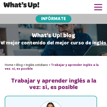
INFÓRMATE
What's Up! blog
el mejor contenido del mejor curso de inglés
Home
>
Blog
>
Inglés cotidiano
>
Trabajar y aprender inglés a la
vez: sí, es posible
Trabajar y aprender inglés a la
vez: sí, es posible