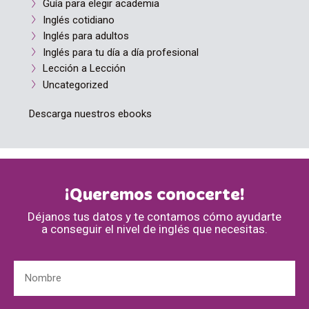
Guía para elegir academia
Inglés cotidiano
Inglés para adultos
Inglés para tu día a día profesional
Lección a Lección
Uncategorized
Descarga nuestros ebooks
¡Queremos conocerte!
Déjanos tus datos y te contamos cómo ayudarte
a conseguir el nivel de inglés que necesitas.