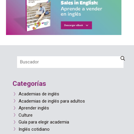
Categorías
Academias de inglés
Academias de inglés para adultos
Aprender inglés
Culture
Guía para elegir academia
Inglés cotidiano