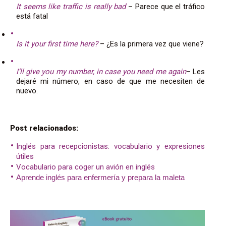
It seems like traffic is really bad
– Parece que el tráfico
está fatal
Is it your first time here?
– ¿Es la primera vez que viene?
I’ll give you my number, in case you need me again
– Les
dejaré mi número, en caso de que me necesiten de
nuevo.
Post relacionados:
Inglés para recepcionistas: vocabulario y expresiones
útiles
Vocabulario para coger un avión en inglés
Aprende inglés para enfermería y prepara la maleta