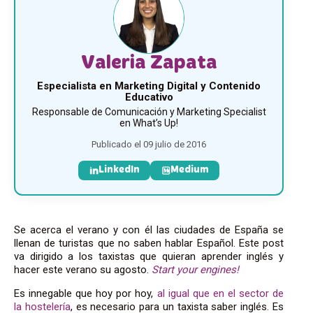
Valeria Zapata
Especialista en Marketing Digital y Contenido
Educativo
Responsable de Comunicación y Marketing Specialist
en What’s Up!
Publicado el 09 julio de 2016
LinkedIn
Medium
Se acerca el verano y con él las ciudades de España se
llenan de turistas que no saben hablar Español. Este post
va dirigido a los taxistas que quieran aprender inglés y
hacer este verano su agosto.
Start your engines!
Es innegable que hoy por hoy,
al igual que en el sector de
la hostelería
, es necesario para un taxista saber inglés. Es