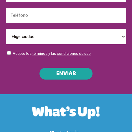
Acepto los
términos
y las
condiciones de uso
ENVIAR