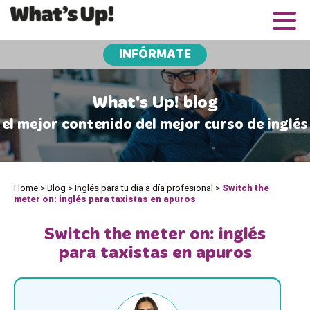
INFÓRMATE
What's Up! blog
el mejor contenido del mejor curso de inglés
Home
>
Blog
>
Inglés para tu día a día profesional
>
Switch the
meter on: inglés para taxistas en apuros
Switch the meter on: inglés
para taxistas en apuros