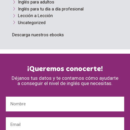
Inglés para adultos
Inglés para tu día a día profesional
Lección a Lección
Uncategorized
Descarga nuestros ebooks
¡Queremos conocerte!
Déjanos tus datos y te contamos cómo ayudarte
a conseguir el nivel de inglés que necesitas.