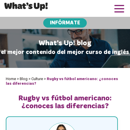
INFÓRMATE
What's Up! blog
el mejor contenido del mejor curso de inglés
Home
>
Blog
>
Culture
>
Rugby vs fútbol americano: ¿conoces
las diferencias?
Rugby vs fútbol americano:
¿conoces las diferencias?