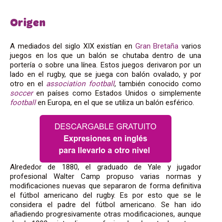
Origen
A mediados del siglo XIX existían en
Gran Bretaña
varios
juegos en los que un balón se chutaba dentro de una
portería o sobre una línea. Estos juegos derivaron por un
lado en el rugby, que se juega con balón ovalado, y por
otro en el
association football
, también conocido como
soccer
en países como Estados Unidos o simplemente
football
en Europa, en el que se utiliza un balón esférico.
Alrededor de 1880, el graduado de Yale y jugador
profesional Walter Camp propuso varias normas y
modificaciones nuevas que separaron de forma definitiva
el fútbol americano del rugby. Es por esto que se le
considera el padre del fútbol americano. Se han ido
añadiendo progresivamente otras modificaciones, aunque