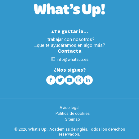
¿Te gustaría...
…trabajar con nosotros?
…que te ayudáramos en algo más?
Contacta
info@whatsup.es
¿Nos sigues?
Aviso legal
Política de cookies
Sitemap
© 2026 What's Up!: Academias de inglés. Todos los derechos
reservados.