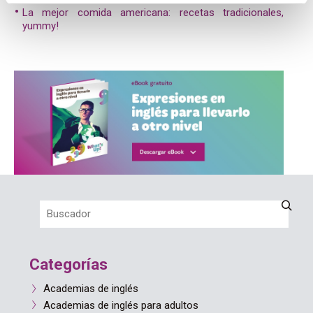
La mejor comida americana: recetas tradicionales,
yummy!
Categorías
Academias de inglés
Academias de inglés para adultos