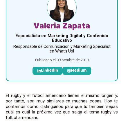
Valeria Zapata
Especialista en Marketing Digital y Contenido
Educativo
Responsable de Comunicación y Marketing Specialist
en What’s Up!
Publicado el 09 octubre de 2019
LinkedIn
Medium
El rugby y el fútbol americano tienen el mismo origen y,
por tanto, son muy similares en muchas cosas. Hoy te
contamos cómo distinguirlos para que tú también sepas
cuál es cuál la próxima vez que salga el tema rugby vs
fútbol americano.