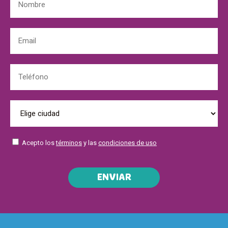
Acepto los
términos
y las
condiciones de uso
ENVIAR