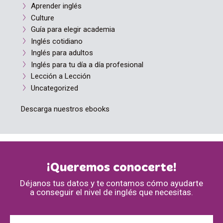
Aprender inglés
Culture
Guía para elegir academia
Inglés cotidiano
Inglés para adultos
Inglés para tu día a día profesional
Lección a Lección
Uncategorized
Descarga nuestros ebooks
¡Queremos conocerte!
Déjanos tus datos y te contamos cómo ayudarte
a conseguir el nivel de inglés que necesitas.