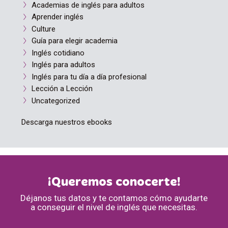
Academias de inglés para adultos
Aprender inglés
Culture
Guía para elegir academia
Inglés cotidiano
Inglés para adultos
Inglés para tu día a día profesional
Lección a Lección
Uncategorized
Descarga nuestros ebooks
¡Queremos conocerte!
Déjanos tus datos y te contamos cómo ayudarte
a conseguir el nivel de inglés que necesitas.