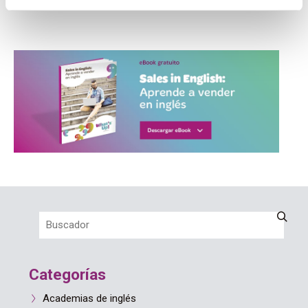
usarlos
Categorías
Academias de inglés