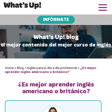
INFÓRMATE
What's Up! blog
el mejor contenido del mejor curso de inglés
Home
>
Blog
>
Inglés para tu día a día profesional
>
¿Es mejor
aprender inglés americano o británico?
¿Es mejor aprender inglés
americano o británico?