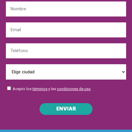
Acepto los
términos
y las
condiciones de uso
ENVIAR