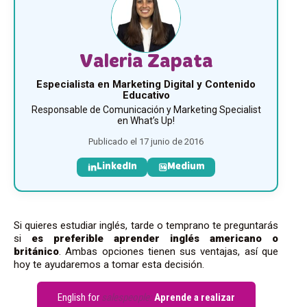
Valeria Zapata
Especialista en Marketing Digital y Contenido
Educativo
Responsable de Comunicación y Marketing Specialist
en What’s Up!
Publicado el 17 junio de 2016
LinkedIn
Medium
Si quieres estudiar inglés, tarde o temprano te preguntarás
si
es preferible aprender inglés americano o
británico
. Ambas opciones tienen sus ventajas, así que
hoy te ayudaremos a tomar esta decisión.
English for
salespeople:
Aprende a realizar