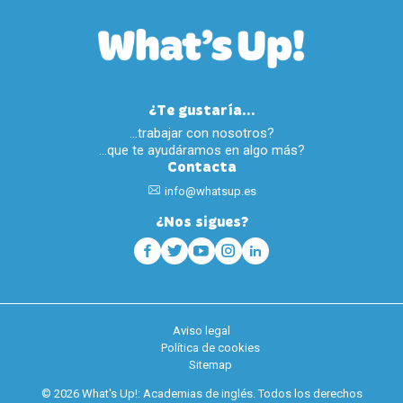
¿Te gustaría...
…trabajar con nosotros?
…que te ayudáramos en algo más?
Contacta
info@whatsup.es
¿Nos sigues?
Aviso legal
Política de cookies
Sitemap
© 2026 What's Up!: Academias de inglés. Todos los derechos