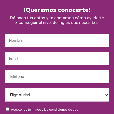
¡Queremos conocerte!
Déjanos tus datos y te contamos cómo ayudarte
a conseguir el nivel de inglés que necesitas.
Acepto los
términos
y las
condiciones de uso