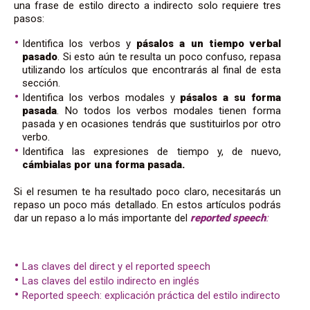
una frase de estilo directo a indirecto solo requiere tres
pasos:
Identifica los verbos y
pásalos a un tiempo verbal
pasado
. Si esto aún te resulta un poco confuso, repasa
utilizando los artículos que encontrarás al final de esta
sección.
Identifica los verbos modales y
pásalos a su forma
pasada
. No todos los verbos modales tienen forma
pasada y en ocasiones tendrás que sustituirlos por otro
verbo.
Identifica las expresiones de tiempo y, de nuevo,
cámbialas por una forma pasada.
Si el resumen te ha resultado poco claro, necesitarás un
repaso un poco más detallado. En estos artículos podrás
dar un repaso a lo más importante del
reported speech
:
Las claves del direct y el reported speech
Las claves del estilo indirecto en inglés
Reported speech: explicación práctica del estilo indirecto