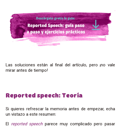
Las soluciones están al final del artículo, pero ¡no vale
mirar antes de tiempo!
Reported speech: Teoría
Si quieres refrescar la memoria antes de empezar, echa
un vistazo a este resumen:
El
reported speech
parece muy complicado pero pasar