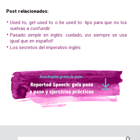
Post relacionados:
Used to, get used to o be used to: tips para que no los
vuelvas a confundir
Pasado simple en inglés: cuidado, ¡no siempre se usa
igual que en español!
Los secretos del imperativo inglés