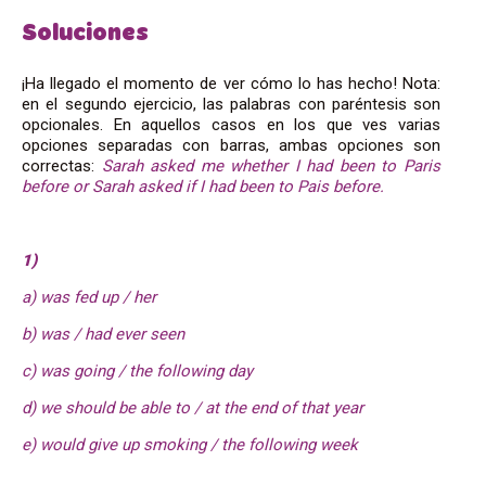
Soluciones
¡Ha llegado el momento de ver cómo lo has hecho! Nota:
en el segundo ejercicio, las palabras con paréntesis son
opcionales. En aquellos casos en los que ves varias
opciones separadas con barras, ambas opciones son
correctas:
Sarah asked me whether I had been to Paris
before or Sarah asked if I had been to Pais before.
1)
a) was fed up / her
b) was / had ever seen
c) was going / the following day
d) we should be able to / at the end of that year
e) would give up smoking / the following week