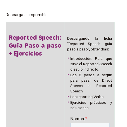
Descarga el imprimible:
Reported Speech:
Descargando la ficha
“Reported Speech: guía
Guía Paso a paso
paso a paso”, obtendrás:
+ Ejercicios
Introducción: Para qué
sirve el Reported Speech
o estilo Indirecto.
Los 5 pasos a seguir
para pasar de Direct
Speech a Reported
Speech.
Los reporting Verbs.
Ejercicios prácticos y
soluciones.