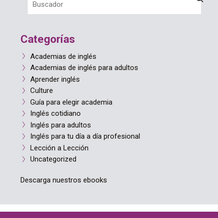
Categorías
Academias de inglés
Academias de inglés para adultos
Aprender inglés
Culture
Guía para elegir academia
Inglés cotidiano
Inglés para adultos
Inglés para tu día a día profesional
Lección a Lección
Uncategorized
Descarga nuestros ebooks