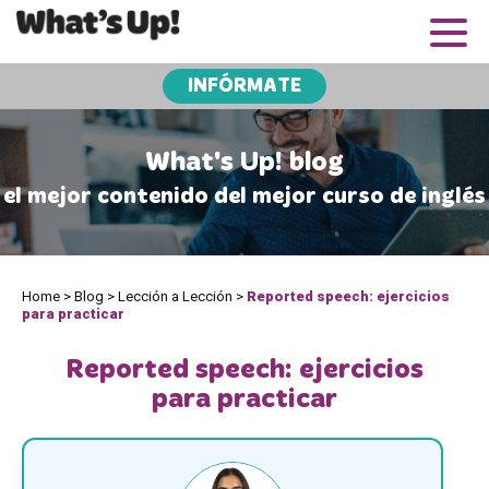
INFÓRMATE
What's Up! blog
el mejor contenido del mejor curso de inglés
Home
>
Blog
>
Lección a Lección
>
Reported speech: ejercicios
para practicar
Reported speech: ejercicios
para practicar