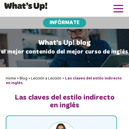
INFÓRMATE
What's Up! blog
el mejor contenido del mejor curso de inglés
Home
>
Blog
>
Lección a Lección
>
Las claves del estilo indirecto
en inglés
Las claves del estilo indirecto
en inglés