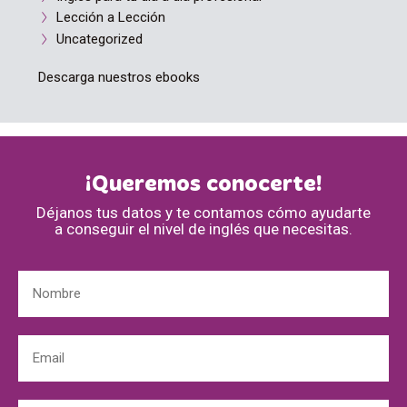
Lección a Lección
Uncategorized
Descarga nuestros ebooks
¡Queremos conocerte!
Déjanos tus datos y te contamos cómo ayudarte
a conseguir el nivel de inglés que necesitas.