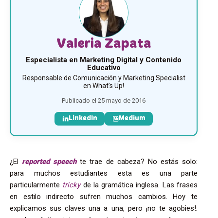
Valeria Zapata
Especialista en Marketing Digital y Contenido
Educativo
Responsable de Comunicación y Marketing Specialist
en What’s Up!
Publicado el 25 mayo de 2016
LinkedIn
Medium
¿El
reported speech
te trae de cabeza? No estás solo:
para muchos estudiantes esta es una parte
particularmente
tricky
de la gramática inglesa. Las frases
en estilo indirecto sufren muchos cambios. Hoy te
explicamos sus claves una a una, pero ¡no te agobies!: