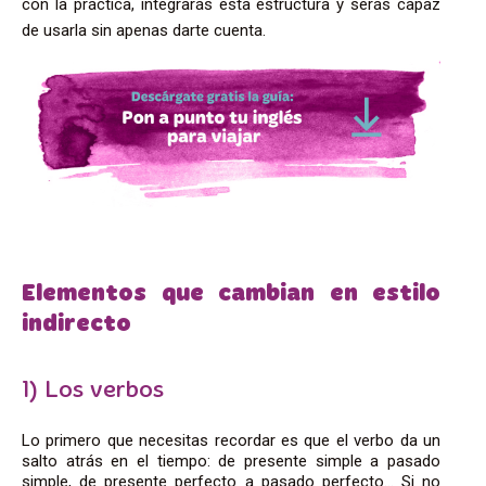
con la práctica, integrarás esta estructura y serás capaz
de usarla sin apenas darte cuenta.
Elementos que cambian en estilo
indirecto
1) Los verbos
Lo primero que necesitas recordar es que el verbo da un
salto atrás en el tiempo: de presente simple a pasado
simple, de presente perfecto a pasado perfecto… Si no