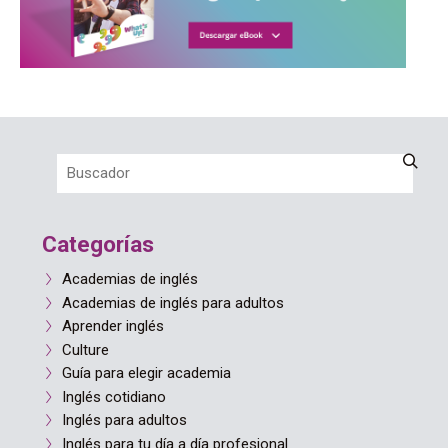
Categorías
Academias de inglés
Academias de inglés para adultos
Aprender inglés
Culture
Guía para elegir academia
Inglés cotidiano
Inglés para adultos
Inglés para tu día a día profesional