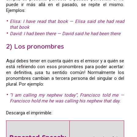
puede ir más allá en el pasado, se repite el mismo.
Ejemplos:
Elisa: I have read that book — Elisa said she had read
that book
David: I had been there — David said he had been there
2) Los pronombres
Aquí debes tener en cuenta quién es el emisor y a quién se
está refiriendo con esos pronombres para poder acertar:
en definitiva, ¡usa tu sentido común! Normalmente los
pronombres cambian a tercera persona del singular o del
plural. Por ejemplo:
“I am calling my nephew today”, Francisco told me —
Francisco hold me he was calling his nephew that day.
Descarga el imprimible: