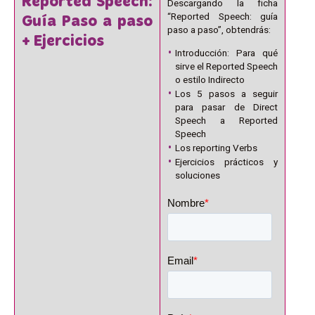
Reported Speech:
Descargando la ficha
“Reported Speech: guía
Guía Paso a paso
paso a paso”, obtendrás:
+ Ejercicios
Introducción: Para qué
sirve el Reported Speech
o estilo Indirecto
Los 5 pasos a seguir
para pasar de Direct
Speech a Reported
Speech
Los reporting Verbs
Ejercicios prácticos y
soluciones