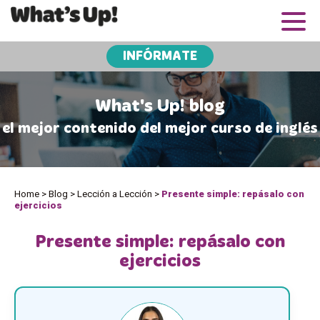
INFÓRMATE
What's Up! blog
el mejor contenido del mejor curso de inglés
Home
>
Blog
>
Lección a Lección
>
Presente simple: repásalo con
ejercicios
Presente simple: repásalo con
ejercicios