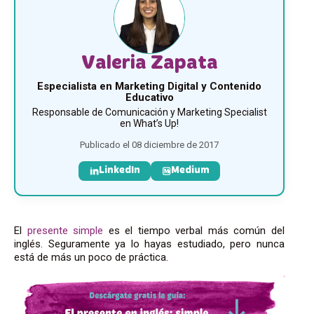
Valeria Zapata
Especialista en Marketing Digital y Contenido
Educativo
Responsable de Comunicación y Marketing Specialist
en What’s Up!
Publicado el 08 diciembre de 2017
LinkedIn
Medium
El
presente simple
es el tiempo verbal más común del
inglés. Seguramente ya lo hayas estudiado, pero nunca
está de más un poco de práctica.