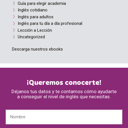
Guía para elegir academia
Inglés cotidiano
Inglés para adultos
Inglés para tu día a día profesional
Lección a Lección
Uncategorized
Descarga nuestros ebooks
¡Queremos conocerte!
Déjanos tus datos y te contamos cómo ayudarte
a conseguir el nivel de inglés que necesitas.