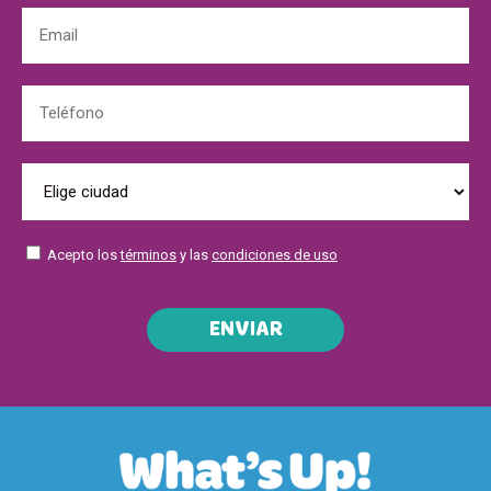
Acepto los
términos
y las
condiciones de uso
ENVIAR