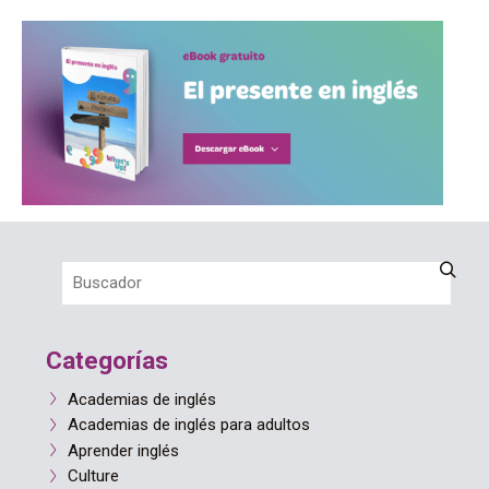
Categorías
Academias de inglés
Academias de inglés para adultos
Aprender inglés
Culture