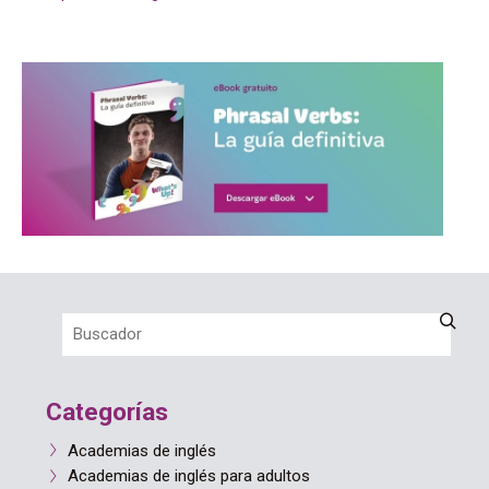
Categorías
Academias de inglés
Academias de inglés para adultos