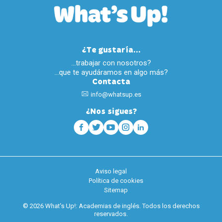
¿Te gustaría...
…trabajar con nosotros?
…que te ayudáramos en algo más?
Contacta
info@whatsup.es
¿Nos sigues?
Aviso legal
Política de cookies
Sitemap
© 2026 What's Up!: Academias de inglés. Todos los derechos
reservados.