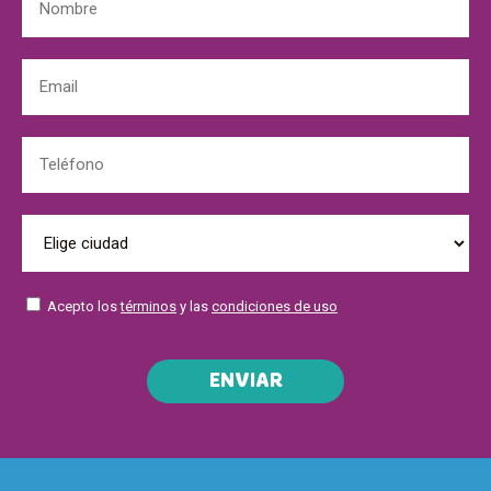
Acepto los
términos
y las
condiciones de uso
ENVIAR