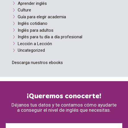
Aprender inglés
Culture
Guía para elegir academia
Inglés cotidiano
Inglés para adultos
Inglés para tu día a día profesional
Lección a Lección
Uncategorized
Descarga nuestros ebooks
¡Queremos conocerte!
Déjanos tus datos y te contamos cómo ayudarte
a conseguir el nivel de inglés que necesitas.