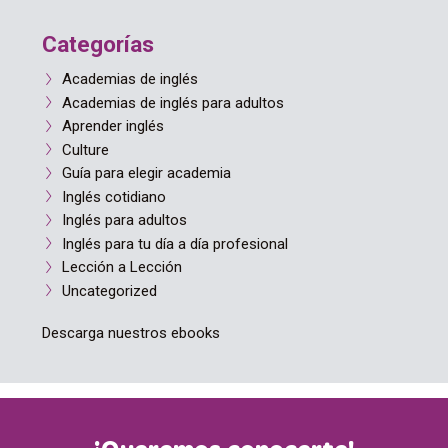
Categorías
Academias de inglés
Academias de inglés para adultos
Aprender inglés
Culture
Guía para elegir academia
Inglés cotidiano
Inglés para adultos
Inglés para tu día a día profesional
Lección a Lección
Uncategorized
Descarga nuestros ebooks