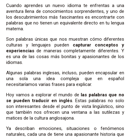
Cuando aprendes un nuevo idioma te enfrentas a una
aventura llena de conocimientos sorprendentes, y uno de
los descubrimientos más fascinantes es encontrarte con
palabras que no tienen un equivalente directo en tu lengua
materna.
Son palabras únicas que nos muestran cómo diferentes
culturas y lenguajes pueden
capturar conceptos y
experiencias
de maneras completamente diferentes. Y
es una de las cosas más bonitas y apasionantes de los
idiomas.
Algunas palabras inglesas, incluso, pueden encapsular en
una sola una idea compleja que en español
necesitaríamos varias frases para explicar.
Hoy vamos a explorar el mundo de
las palabras que no
se pueden traducir en inglés
. Estas palabras no solo
son interesantes desde el punto de vista lingüístico, sino
que también nos ofrecen una ventana a las sutilezas y
matices de la cultura anglosajona.
Ya describan emociones, situaciones o fenómenos
naturales, cada una de tiene una apasionante historia que