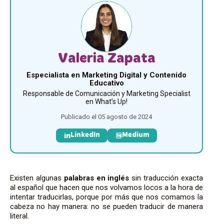
Valeria Zapata
Especialista en Marketing Digital y Contenido
Educativo
Responsable de Comunicación y Marketing Specialist
en What’s Up!
Publicado el 05 agosto de 2024
LinkedIn
Medium
Existen algunas
palabras en inglés
sin traducción exacta
al español que hacen que nos volvamos locos a la hora de
intentar traducirlas, porque por más que nos comamos la
cabeza no hay manera: no se pueden traducir de manera
literal.