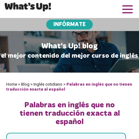
INFÓRMATE
What's Up! blog
el mejor contenido del mejor curso de inglés
Home
>
Blog
>
Inglés cotidiano
>
Palabras en inglés que no tienen
traducción exacta al español
Palabras en inglés que no
tienen traducción exacta al
español