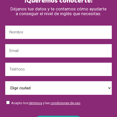
¡Queremos conocerte!
Déjanos tus datos y te contamos cómo ayudarte
a conseguir el nivel de inglés que necesitas.
Acepto los
términos
y las
condiciones de uso