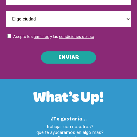
Acepto los
términos
y las
condiciones de uso
ENVIAR
¿Te gustaría...
…trabajar con nosotros?
…que te ayudáramos en algo más?