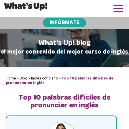
INFÓRMATE
What's Up! blog
el mejor contenido del mejor curso de inglés
Home
>
Blog
>
Inglés cotidiano
>
Top 10 palabras difíciles de
pronunciar en inglés
Top 10 palabras difíciles de
pronunciar en inglés