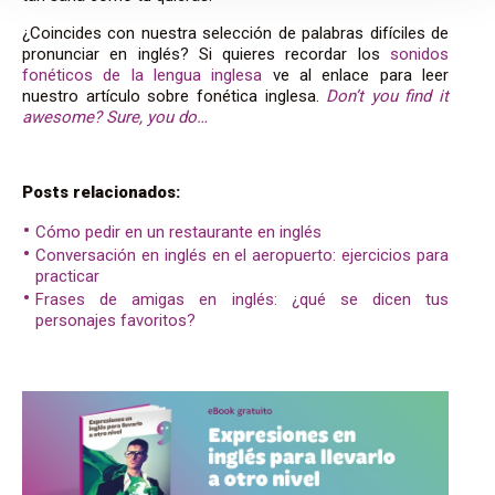
¿Coincides con nuestra selección de palabras difíciles de
pronunciar en inglés? Si quieres recordar los
sonidos
fonéticos de la lengua inglesa
ve al enlace para leer
nuestro artículo sobre fonética inglesa.
Don’t you find it
awesome? Sure, you do…
Posts relacionados:
Cómo pedir en un restaurante en inglés
Conversación en inglés en el aeropuerto: ejercicios para
practicar
Frases de amigas en inglés: ¿qué se dicen tus
personajes favoritos?