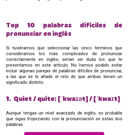
Top 10 palabras difíciles de
pronunciar en inglés
Si tuviéramos que seleccionar las cinco términos que
consideramos los más complicados de pronunciar
correctamente en inglés, serían sin duda los que te
presentamos en este artículo. No hemos podido evitar
incluir algunas parejas de palabras difíciles de pronunciar,
a las que se le añade el reto de que ambas tienen un
significado distinto.
1. Quiet / quite: [ˈkwaɪət] / [ˈkwaɪt]
Aunque tengas un nivel avanzado de inglés, es probable
que sigas tropezando con la pronunciación se estas dos
palabras.