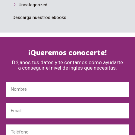
Uncategorized
Descarga nuestros ebooks
¡Queremos conocerte!
Déjanos tus datos y te contamos cómo ayudarte
a conseguir el nivel de inglés que necesitas.