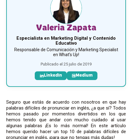
Valeria Zapata
Especialista en Marketing Digital y Contenido
Educativo
Responsable de Comunicación y Marketing Specialist
en What’s Up!
Publicado el 25 julio de 2019
LinkedIn
Medium
Seguro que estás de acuerdo con nosotros en que hay
palabras difíciles de pronunciar en inglés, ¿a que sí? Todos
hemos pasado por momentos divertidos en los que
hemos tenido que andar con mucho cuidado al usar
algunas palabras ¡Es lo más normal! En este artículo
hemos querido hacer un top 10 de palabras difíciles de
pronunciar en inglés, ¡para que no tengas más dudas!