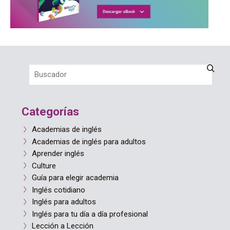
Categorías
Academias de inglés
Academias de inglés para adultos
Aprender inglés
Culture
Guía para elegir academia
Inglés cotidiano
Inglés para adultos
Inglés para tu día a día profesional
Lección a Lección