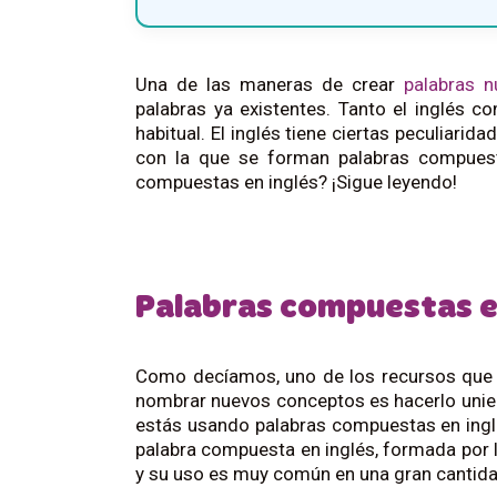
Una de las maneras de crear
palabras n
palabras ya existentes. Tanto el inglés
habitual. El inglés tiene ciertas peculiarid
con la que se forman palabras compuesta
compuestas en inglés? ¡Sigue leyendo!
Palabras compuestas e
Como decíamos, uno de los recursos que t
nombrar nuevos conceptos es hacerlo unien
estás usando palabras compuestas en inglé
palabra compuesta en inglés, formada por 
y su uso es muy común en una gran cantida