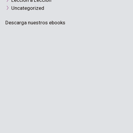
Lección a Lección
Uncategorized
Descarga nuestros ebooks