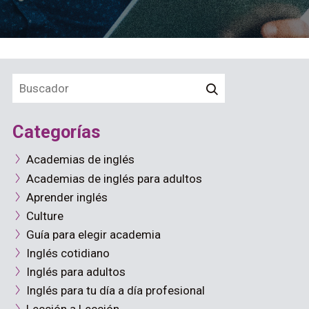
Categorías
Academias de inglés
Academias de inglés para adultos
Aprender inglés
Culture
Guía para elegir academia
Inglés cotidiano
Inglés para adultos
Inglés para tu día a día profesional