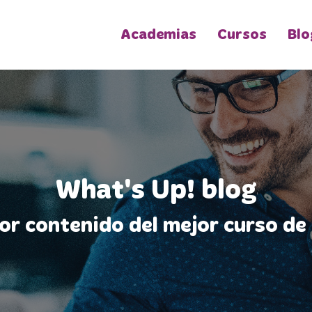
Academias
Cursos
Blo
What's Up! blog
jor contenido del mejor curso de 