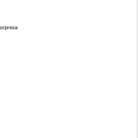
orpresa