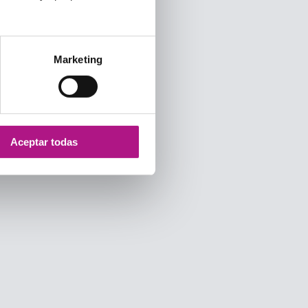
Marketing
Aceptar todas