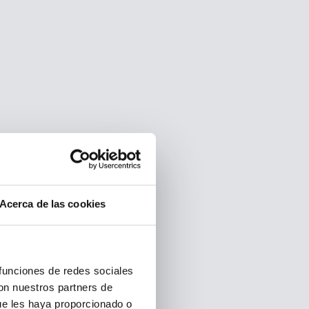
Acerca de las cookies
 funciones de redes sociales
con nuestros partners de
ue les haya proporcionado o