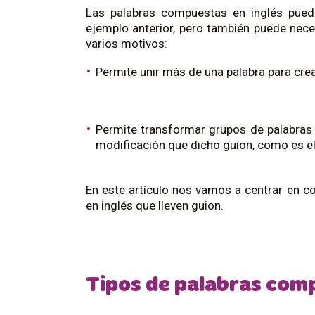
Las palabras compuestas en inglés pued
ejemplo anterior, pero también puede nece
varios motivos:
Permite unir más de una palabra para cre
Permite transformar grupos de palabras 
modificación que dicho guion, como es e
En este artículo nos vamos a centrar en c
en inglés que lleven guion.
Tipos de palabras comp