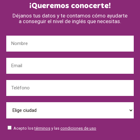
¡Queremos conocerte!
Déjanos tus datos y te contamos cómo ayudarte
a conseguir el nivel de inglés que necesitas.
Acepto los
términos
y las
condiciones de uso