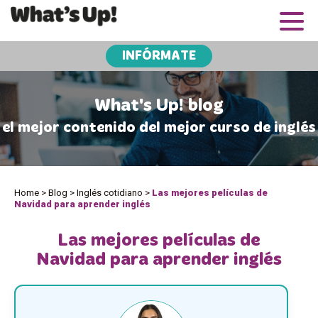
INFÓRMATE
What's Up! blog
el mejor contenido del mejor curso de inglés
Home
>
Blog
>
Inglés cotidiano
>
Las mejores películas de
Navidad para aprender inglés
Las mejores películas de
Navidad para aprender inglés