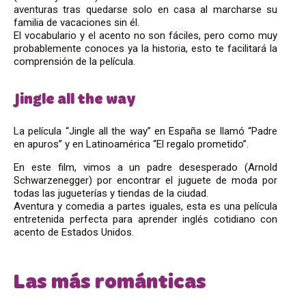
aventuras tras quedarse solo en casa al marcharse su
familia de vacaciones sin él.
El vocabulario y el acento no son fáciles, pero como muy
probablemente conoces ya la historia, esto te facilitará la
comprensión de la película.
Jingle all the way
La película “Jingle all the way” en España se llamó “Padre
en apuros” y en Latinoamérica “El regalo prometido”.
En este film, vimos a un padre desesperado (Arnold
Schwarzenegger) por encontrar el juguete de moda por
todas las jugueterías y tiendas de la ciudad.
Aventura y comedia a partes iguales, esta es una película
entretenida perfecta para aprender inglés cotidiano con
acento de Estados Unidos.
Las más románticas