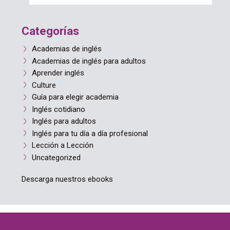
Categorías
Academias de inglés
Academias de inglés para adultos
Aprender inglés
Culture
Guía para elegir academia
Inglés cotidiano
Inglés para adultos
Inglés para tu día a día profesional
Lección a Lección
Uncategorized
Descarga nuestros ebooks