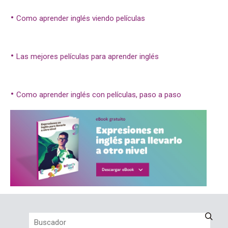
Como aprender inglés viendo películas
Las mejores películas para aprender inglés
Como aprender inglés con películas, paso a paso