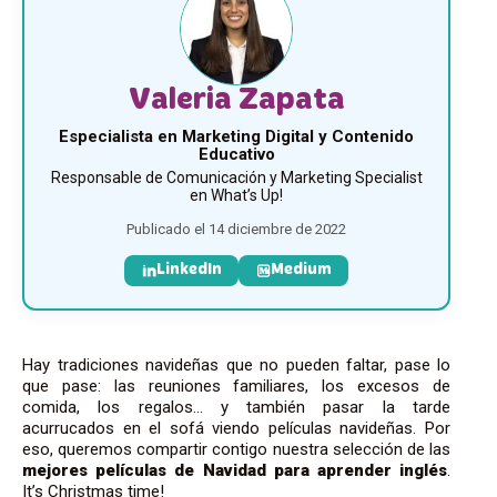
Valeria Zapata
Especialista en Marketing Digital y Contenido
Educativo
Responsable de Comunicación y Marketing Specialist
en What’s Up!
Publicado el 14 diciembre de 2022
LinkedIn
Medium
Hay tradiciones navideñas que no pueden faltar, pase lo
que pase: las reuniones familiares, los excesos de
comida, los regalos… y también pasar la tarde
acurrucados en el sofá viendo películas navideñas. Por
eso, queremos compartir contigo nuestra selección de las
mejores películas de Navidad para aprender inglés
.
It’s Christmas time!