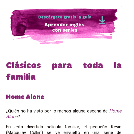
Clásicos para toda la
familia
Home Alone
¿Quién no ha visto por lo menos alguna escena de
Home
Alone
?
En esta divertida película familiar, el pequeño Kevin
(Macaulay Culkin) se ve envuelto en una serie de