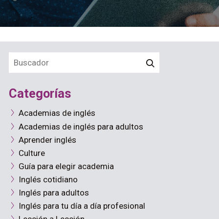
Categorías
Academias de inglés
Academias de inglés para adultos
Aprender inglés
Culture
Guía para elegir academia
Inglés cotidiano
Inglés para adultos
Inglés para tu día a día profesional