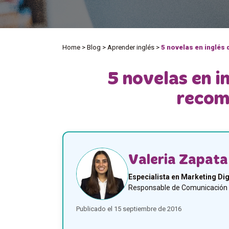
Home
>
Blog
>
Aprender inglés
>
5 novelas en inglés
5 novelas en i
recom
Valeria Zapata
Especialista en Marketing Dig
Responsable de Comunicación y
Publicado el 15 septiembre de 2016