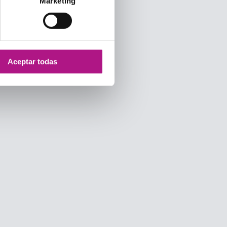
Marketing
Aceptar todas