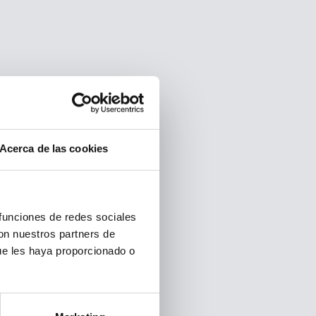
Acerca de las cookies
 funciones de redes sociales
con nuestros partners de
ue les haya proporcionado o