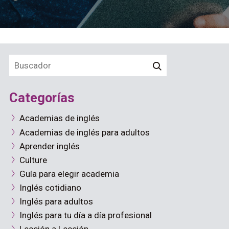
Categorías
Academias de inglés
Academias de inglés para adultos
Aprender inglés
Culture
Guía para elegir academia
Inglés cotidiano
Inglés para adultos
Inglés para tu día a día profesional