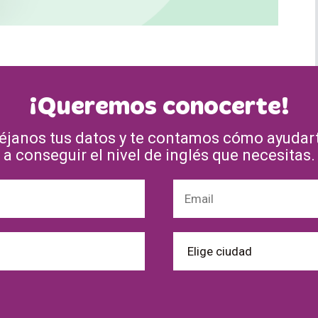
¡Queremos conocerte!
éjanos tus datos y te contamos cómo ayudar
a conseguir el nivel de inglés que necesitas.