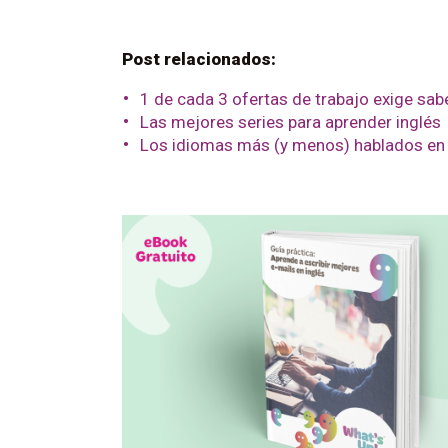
Post relacionados:
1 de cada 3 ofertas de trabajo exige sab
Las mejores series para aprender inglés
Los idiomas más (y menos) hablados en