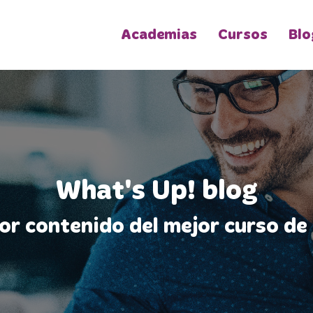
Academias
Cursos
Blo
What's Up! blog
jor contenido del mejor curso de 