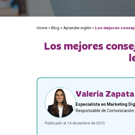
Home
>
Blog
>
Aprender inglés
>
Los mejores consejo
Los mejores conse
l
Valeria Zapata
Especialista en Marketing Dig
Responsable de Comunicación y
Publicado el 14 diciembre de 2015