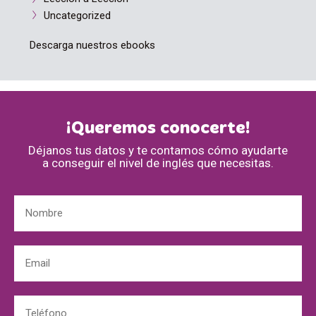
Uncategorized
Descarga nuestros ebooks
¡Queremos conocerte!
Déjanos tus datos y te contamos cómo ayudarte
a conseguir el nivel de inglés que necesitas.