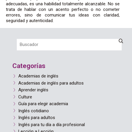
adecuadas, es una habilidad totalmente alcanzable. No se
trata de hablar con un acento perfecto o no cometer
errores, sino de comunicar tus ideas con claridad,
seguridad y autenticidad.
Categorías
Academias de inglés
Academias de inglés para adultos
Aprender inglés
Culture
Guía para elegir academia
Inglés cotidiano
Inglés para adultos
Inglés para tu día a día profesional
Lección a Lección