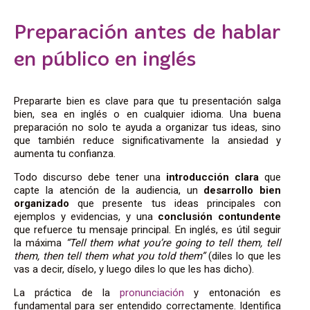
Preparación antes de hablar
en público en inglés
Prepararte bien es clave para que tu presentación salga
bien, sea en inglés o en cualquier idioma. Una buena
preparación no solo te ayuda a organizar tus ideas, sino
que también reduce significativamente la ansiedad y
aumenta tu confianza.
Todo discurso debe tener una
introducción clara
que
capte la atención de la audiencia, un
desarrollo bien
organizado
que presente tus ideas principales con
ejemplos y evidencias, y una
conclusión contundente
que refuerce tu mensaje principal. En inglés, es útil seguir
la máxima
“Tell them what you’re going to tell them, tell
them, then tell them what you told them”
(diles lo que les
vas a decir, díselo, y luego diles lo que les has dicho).
La práctica de la
pronunciación
y entonación es
fundamental para ser entendido correctamente. Identifica