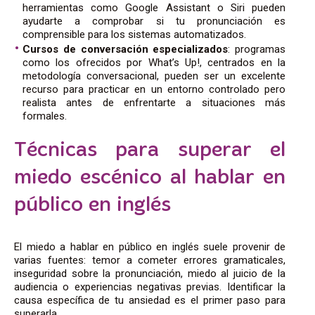
herramientas como Google Assistant o Siri pueden
ayudarte a comprobar si tu pronunciación es
comprensible para los sistemas automatizados.
Cursos de conversación especializados
: programas
como los ofrecidos por What’s Up!, centrados en la
metodología conversacional, pueden ser un excelente
recurso para practicar en un entorno controlado pero
realista antes de enfrentarte a situaciones más
formales.
Técnicas para superar el
miedo escénico al hablar en
público en inglés
El miedo a hablar en público en inglés suele provenir de
varias fuentes: temor a cometer errores gramaticales,
inseguridad sobre la pronunciación, miedo al juicio de la
audiencia o experiencias negativas previas. Identificar la
causa específica de tu ansiedad es el primer paso para
superarla.