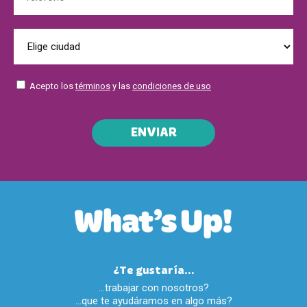
Acepto los
términos
y las
condiciones de uso
ENVIAR
¿Te gustaría...
…trabajar con nosotros?
…que te ayudáramos en algo más?