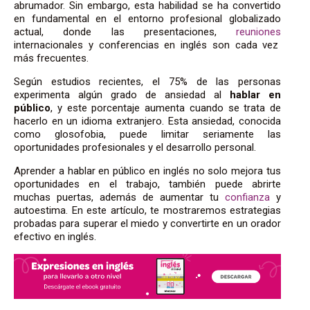
abrumador. Sin embargo, esta habilidad se ha convertido
en fundamental en el entorno profesional globalizado
actual, donde las presentaciones,
reuniones
internacionales y conferencias en inglés son cada vez
más frecuentes.
Según estudios recientes, el 75% de las personas
experimenta algún grado de ansiedad al
hablar en
público
, y este porcentaje aumenta cuando se trata de
hacerlo en un idioma extranjero. Esta ansiedad, conocida
como glosofobia, puede limitar seriamente las
oportunidades profesionales y el desarrollo personal.
Aprender a hablar en público en inglés no solo mejora tus
oportunidades en el trabajo, también puede abrirte
muchas puertas, además de aumentar tu
confianza
y
autoestima. En este artículo, te mostraremos estrategias
probadas para superar el miedo y convertirte en un orador
efectivo en inglés.