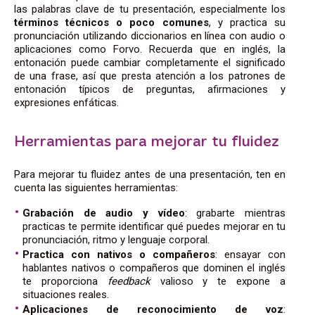
las palabras clave de tu presentación, especialmente los
términos técnicos o poco comunes
, y practica su
pronunciación utilizando diccionarios en línea con audio o
aplicaciones como Forvo. Recuerda que en inglés, la
entonación puede cambiar completamente el significado
de una frase, así que presta atención a los patrones de
entonación típicos de preguntas, afirmaciones y
expresiones enfáticas.
Herramientas para mejorar tu fluidez
Para mejorar tu fluidez antes de una presentación, ten en
cuenta las siguientes herramientas:
Grabación de audio y vídeo
: grabarte mientras
practicas te permite identificar qué puedes mejorar en tu
pronunciación, ritmo y lenguaje corporal.
Practica con nativos o compañeros
: ensayar con
hablantes nativos o compañeros que dominen el inglés
te proporciona
feedback
valioso y te expone a
situaciones reales.
Aplicaciones de reconocimiento de voz
: