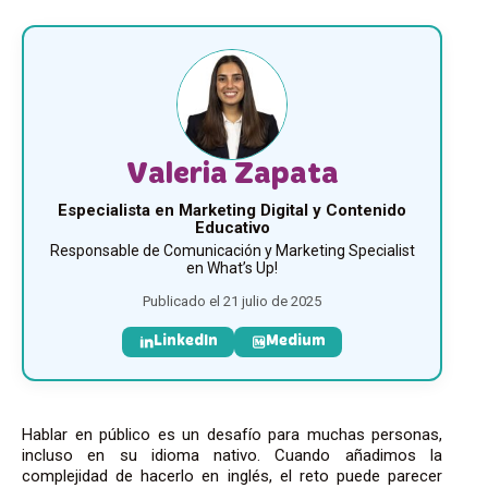
Valeria Zapata
Especialista en Marketing Digital y Contenido
Educativo
Responsable de Comunicación y Marketing Specialist
en What’s Up!
Publicado el 21 julio de 2025
LinkedIn
Medium
Hablar en público es un desafío para muchas personas,
incluso en su idioma nativo. Cuando añadimos la
complejidad de hacerlo en inglés, el reto puede parecer