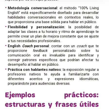
Metodología conversacional
: el método “100% Living
English” está específicamente diseñado para desarrollar
habilidades conversacionales en contextos reales, lo
que proporciona una base sólida para hablar en público.
Flexibilidad y personalización
: la posibilidad de
adaptar las clases a tu horario y ritmo de aprendizaje te
permite crear un plan de mejora constante que se ajuste
a tus necesidades profesionales.
English
Coach
personal
: contar con un
coach
que te
proporcione
feedback
personalizado sobre tu
comunicación oral es invaluable para identificar y
corregir patrones específicos que podrían afectar tu
desempeño al hablar en público.
Práctica con hablantes nativos
: la exposición regular a
profesores nativos te ayuda a familiarizarte con
diferentes acentos y expresiones idiomáticas,
preparándote para audiencias diversas.
Ejemplos prácticos:
estructuras y frases útiles