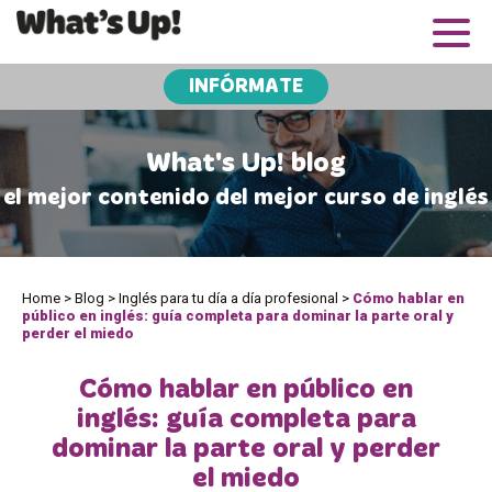
INFÓRMATE
What's Up! blog
el mejor contenido del mejor curso de inglés
Home
>
Blog
>
Inglés para tu día a día profesional
>
Cómo hablar en
público en inglés: guía completa para dominar la parte oral y
perder el miedo
Cómo hablar en público en
inglés: guía completa para
dominar la parte oral y perder
el miedo