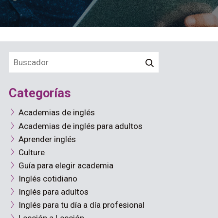
Categorías
Academias de inglés
Academias de inglés para adultos
Aprender inglés
Culture
Guía para elegir academia
Inglés cotidiano
Inglés para adultos
Inglés para tu día a día profesional