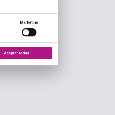
Marketing
Aceptar todas