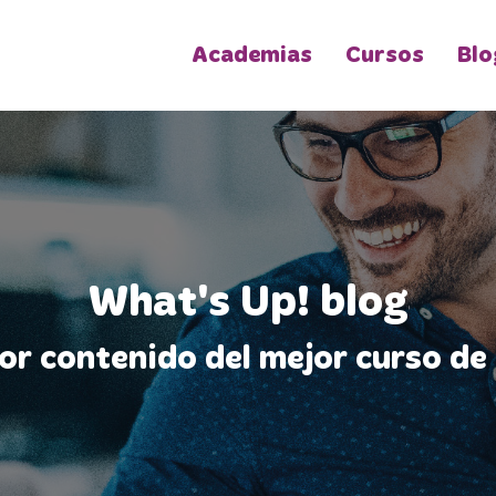
Academias
Cursos
Blo
What's Up! blog
jor contenido del mejor curso de 