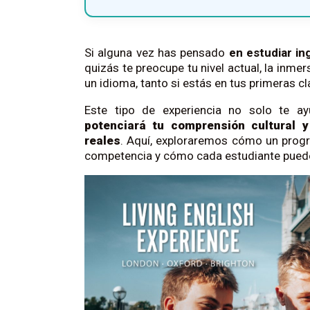
Si alguna vez has pensado
en estudiar in
quizás te preocupe tu nivel actual, la inm
un idioma, tanto si estás en tus primeras c
Este tipo de experiencia no solo te 
potenciará tu comprensión cultural 
reales
. Aquí, exploraremos cómo un progr
competencia y cómo cada estudiante puede