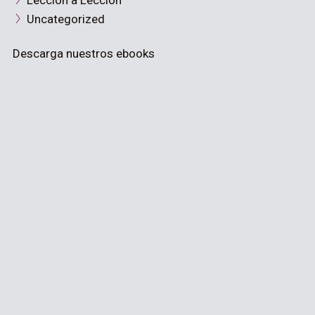
Lección a Lección
Uncategorized
Descarga nuestros ebooks