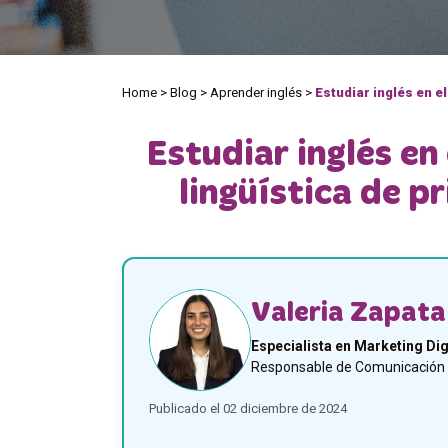
Home
>
Blog
>
Aprender inglés
>
Estudiar inglés en e
Estudiar inglés en
lingüística de p
Valeria Zapata
Especialista en Marketing Dig
Responsable de Comunicación y
Publicado el 02 diciembre de 2024