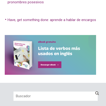
pronombres posesivos
Have, get something done: aprende a hablar de encargos