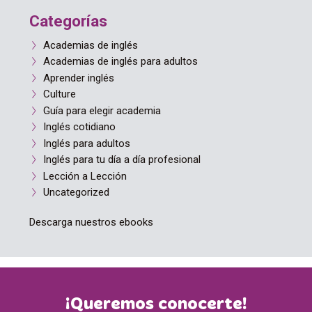
Categorías
Academias de inglés
Academias de inglés para adultos
Aprender inglés
Culture
Guía para elegir academia
Inglés cotidiano
Inglés para adultos
Inglés para tu día a día profesional
Lección a Lección
Uncategorized
Descarga nuestros ebooks
¡Queremos conocerte!