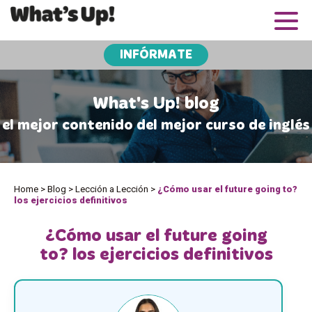
INFÓRMATE
What's Up! blog
el mejor contenido del mejor curso de inglés
Home
>
Blog
>
Lección a Lección
>
¿Cómo usar el future going to?
los ejercicios definitivos
¿Cómo usar el future going
to? los ejercicios definitivos