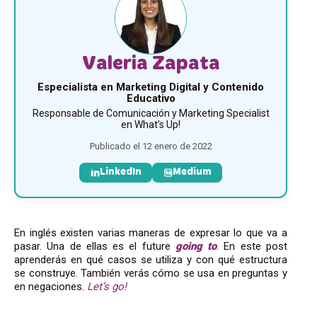
Valeria Zapata
Especialista en Marketing Digital y Contenido
Educativo
Responsable de Comunicación y Marketing Specialist
en What’s Up!
Publicado el 12 enero de 2022
LinkedIn
Medium
En inglés existen varias maneras de expresar lo que va a
pasar. Una de ellas es el future
going to
. En este post
aprenderás en qué casos se utiliza y con qué estructura
se construye. También verás cómo se usa en preguntas y
en negaciones.
Let’s go!