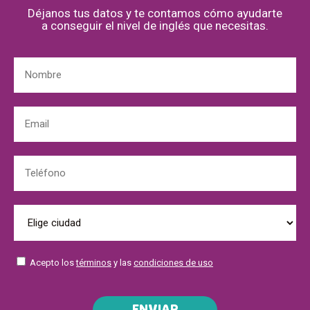
Déjanos tus datos y te contamos cómo ayudarte
a conseguir el nivel de inglés que necesitas.
Acepto los
términos
y las
condiciones de uso