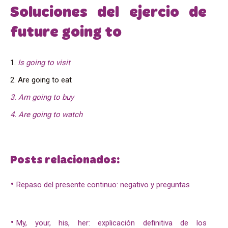
Soluciones del ejercio de
future going to
1.
Is going to visit
2. Are going to eat
3. Am going to buy
4. Are going to watch
Posts relacionados:
Repaso del presente continuo: negativo y preguntas
My, your, his, her: explicación definitiva de los