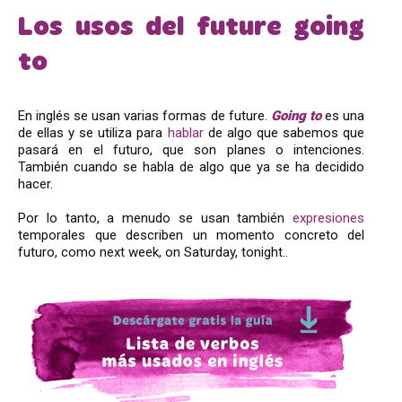
Los usos del future going
to
En inglés se usan varias formas de future.
Going to
es una
de ellas y se utiliza para
hablar
de algo que sabemos que
pasará en el futuro, que son planes o intenciones.
También cuando se habla de algo que ya se ha decidido
hacer.
Por lo tanto, a menudo se usan también
expresiones
temporales que describen un momento concreto del
futuro, como next week, on Saturday, tonight..