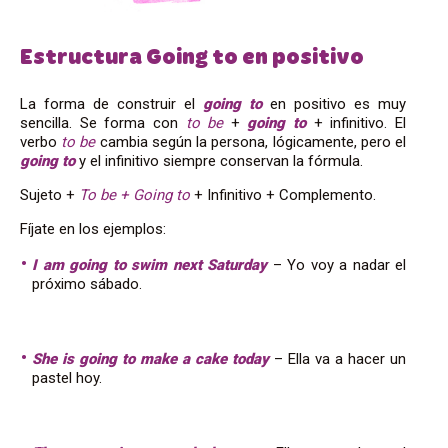
Estructura Going to en positivo
La forma de construir el
going to
en positivo es muy
sencilla. Se forma con
to be
+
going to
+ infinitivo. El
verbo
to be
cambia según la persona, lógicamente, pero el
going to
y el infinitivo siempre conservan la fórmula.
Sujeto +
To be + Going to
+ Infinitivo + Complemento.
Fíjate en los ejemplos:
I am going to swim next Saturday
– Yo voy a nadar el
próximo sábado.
She is going to make a cake today
– Ella va a hacer un
pastel hoy.