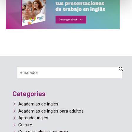
Categorías
Academias de inglés
Academias de inglés para adultos
Aprender inglés
Culture
Guía para elegir academia