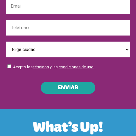
Acepto los
términos
y las
condiciones de uso
ENVIAR