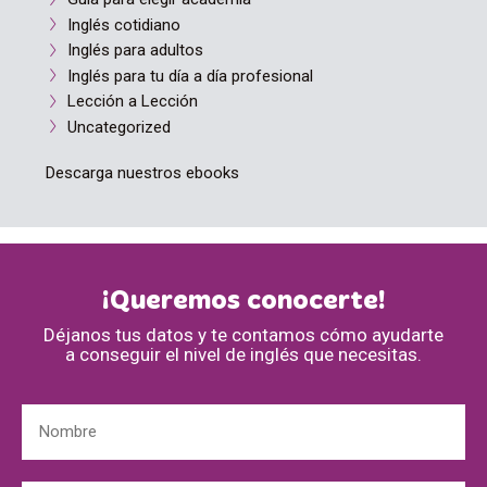
Inglés cotidiano
Inglés para adultos
Inglés para tu día a día profesional
Lección a Lección
Uncategorized
Descarga nuestros ebooks
¡Queremos conocerte!
Déjanos tus datos y te contamos cómo ayudarte
a conseguir el nivel de inglés que necesitas.