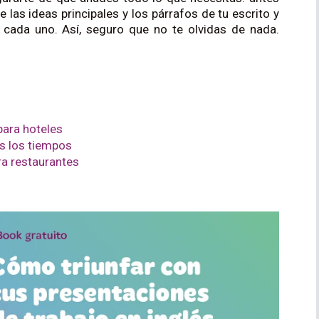
 las ideas principales y los párrafos de tu escrito y
n cada uno. Así, seguro que no te olvidas de nada.
para hoteles
s los tiempos
ra restaurantes