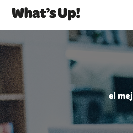
el me