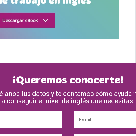
¡Queremos conocerte!
éjanos tus datos y te contamos cómo ayudar
a conseguir el nivel de inglés que necesitas.