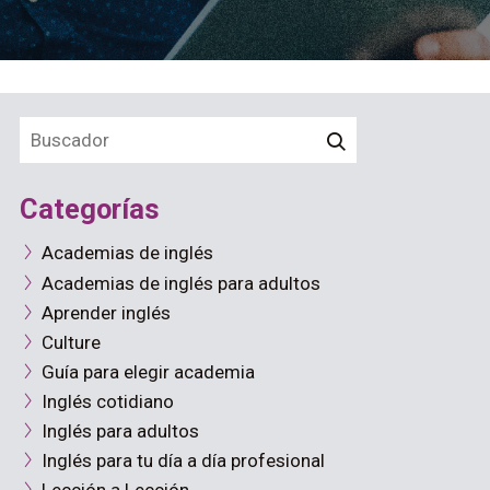
Categorías
Academias de inglés
Academias de inglés para adultos
Aprender inglés
Culture
Guía para elegir academia
Inglés cotidiano
Inglés para adultos
Inglés para tu día a día profesional