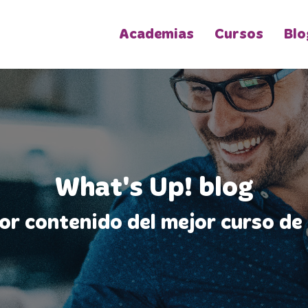
Academias
Cursos
Blo
What's Up! blog
jor contenido del mejor curso de 