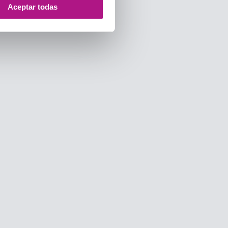
Aceptar todas