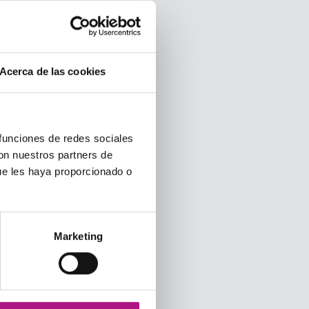
Acerca de las cookies
 funciones de redes sociales
con nuestros partners de
ue les haya proporcionado o
Marketing