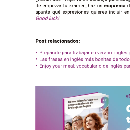
de empezar tu examen, haz un
esquema
de
apunta qué expresiones quieres incluir e
Good luck!
Post relacionados:
Prepárate para trabajar en verano: inglés 
Las frases en inglés más bonitas de todo
Enjoy your meal: vocabulario de inglés pa