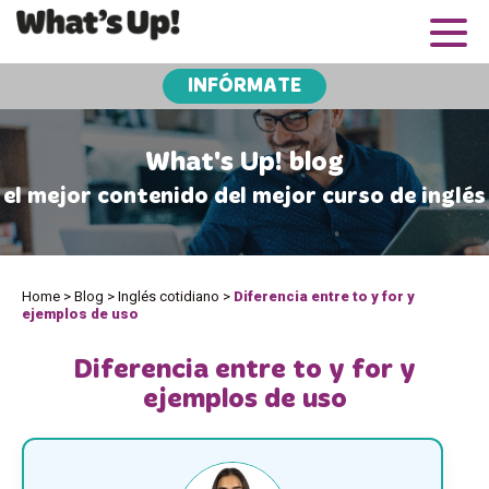
INFÓRMATE
What's Up! blog
el mejor contenido del mejor curso de inglés
Home
>
Blog
>
Inglés cotidiano
>
Diferencia entre to y for y
ejemplos de uso
Diferencia entre to y for y
ejemplos de uso