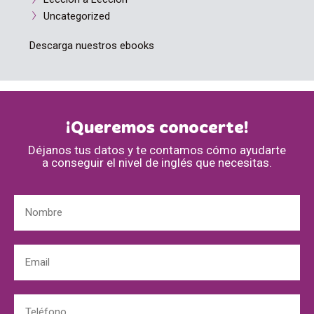
Uncategorized
Descarga nuestros ebooks
¡Queremos conocerte!
Déjanos tus datos y te contamos cómo ayudarte
a conseguir el nivel de inglés que necesitas.