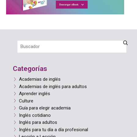
Categorías
Academias de inglés
Academias de inglés para adultos
Aprender inglés
Culture
Guía para elegir academia
Inglés cotidiano
Inglés para adultos
Inglés para tu día a día profesional
Lección a Lección