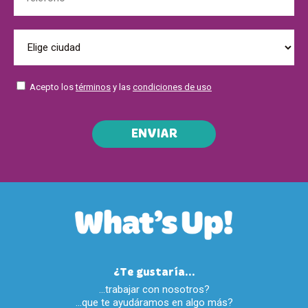
Acepto los
términos
y las
condiciones de uso
ENVIAR
¿Te gustaría...
…trabajar con nosotros?
…que te ayudáramos en algo más?