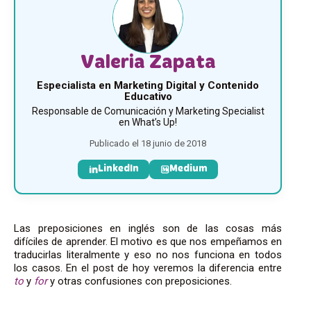
Valeria Zapata
Especialista en Marketing Digital y Contenido
Educativo
Responsable de Comunicación y Marketing Specialist
en What’s Up!
Publicado el 18 junio de 2018
LinkedIn
Medium
Las preposiciones en inglés son de las cosas más
difíciles de aprender. El motivo es que nos empeñamos en
traducirlas literalmente y eso no nos funciona en todos
los casos. En el post de hoy veremos la diferencia entre
to
y
for
y otras confusiones con preposiciones.