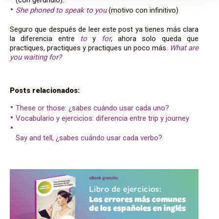
She phoned to speak to you
(motivo con infinitivo)
Seguro que después de leer este post ya tienes más clara
la diferencia entre
to
y
for
, ahora solo queda que
practiques, practiques y practiques un poco más.
What are
you waiting for?
Posts relacionados:
These or those: ¿sabes cuándo usar cada uno?
Vocabulario y ejercicios: diferencia entre trip y journey
Say and tell, ¿sabes cuándo usar cada verbo?