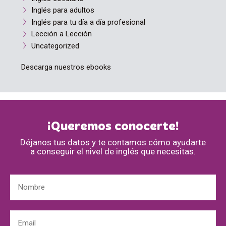
Inglés para adultos
Inglés para tu día a día profesional
Lección a Lección
Uncategorized
Descarga nuestros ebooks
¡Queremos conocerte!
Déjanos tus datos y te contamos cómo ayudarte
a conseguir el nivel de inglés que necesitas.