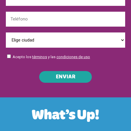
Acepto los
términos
y las
condiciones de uso
ENVIAR