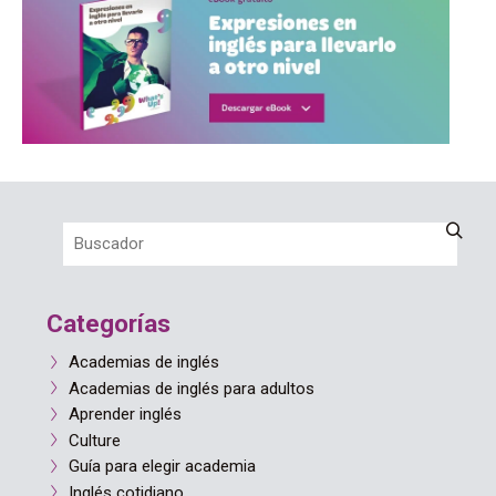
Categorías
Academias de inglés
Academias de inglés para adultos
Aprender inglés
Culture
Guía para elegir academia
Inglés cotidiano