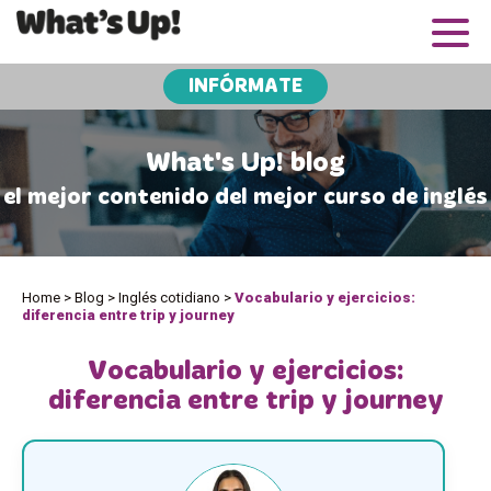
INFÓRMATE
What's Up! blog
el mejor contenido del mejor curso de inglés
Home
>
Blog
>
Inglés cotidiano
>
Vocabulario y ejercicios:
diferencia entre trip y journey
Vocabulario y ejercicios:
diferencia entre trip y journey