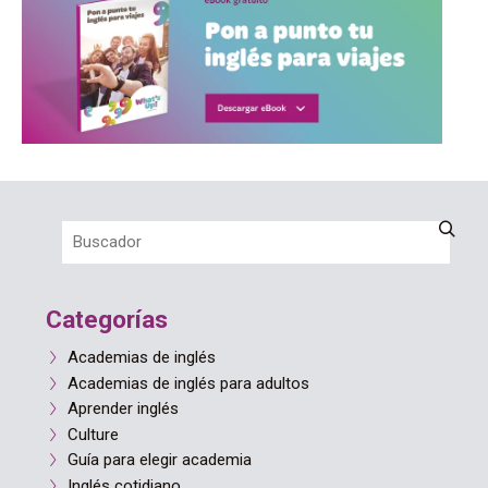
Categorías
Academias de inglés
Academias de inglés para adultos
Aprender inglés
Culture
Guía para elegir academia
Inglés cotidiano