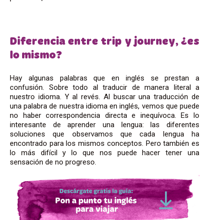
Diferencia entre trip y journey, ¿es
lo mismo?
Hay algunas palabras que en inglés se prestan a
confusión. Sobre todo al traducir de manera literal a
nuestro idioma. Y al revés. Al buscar una traducción de
una palabra de nuestra idioma en inglés, vemos que puede
no haber correspondencia directa e inequívoca. Es lo
interesante de aprender una lengua: las diferentes
soluciones que observamos que cada lengua ha
encontrado para los mismos conceptos. Pero también es
lo más difícil y lo que nos puede hacer tener una
sensación de no progreso.