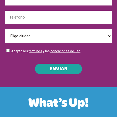
Acepto los
términos
y las
condiciones de uso
ENVIAR