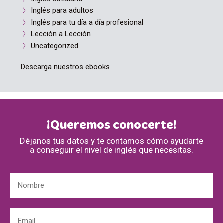
Inglés para adultos
Inglés para tu día a día profesional
Lección a Lección
Uncategorized
Descarga nuestros ebooks
¡Queremos conocerte!
Déjanos tus datos y te contamos cómo ayudarte
a conseguir el nivel de inglés que necesitas.