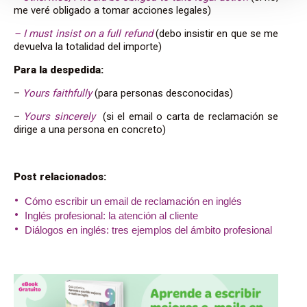
me veré obligado a tomar acciones legales)
– I must insist on a full refund
(debo insistir en que se me
devuelva la totalidad del importe)
Para la despedida:
–
Yours faithfully
(para personas desconocidas)
–
Yours sincerely
(si el email o carta de reclamación se
dirige a una persona en concreto)
Post relacionados:
Cómo escribir un email de reclamación en inglés
Inglés profesional: la atención al cliente
Diálogos en inglés: tres ejemplos del ámbito profesional