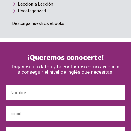
Lección a Lección
Uncategorized
Descarga nuestros ebooks
¡Queremos conocerte!
Déjanos tus datos y te contamos cómo ayudarte
a conseguir el nivel de inglés que necesitas.