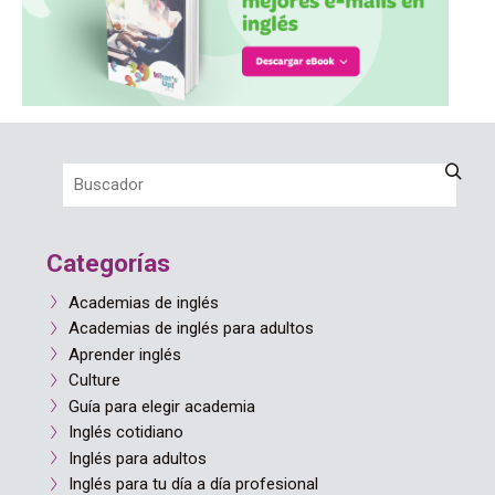
Categorías
Academias de inglés
Academias de inglés para adultos
Aprender inglés
Culture
Guía para elegir academia
Inglés cotidiano
Inglés para adultos
Inglés para tu día a día profesional