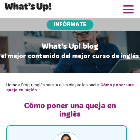
INFÓRMATE
What's Up! blog
el mejor contenido del mejor curso de inglés
Home
>
Blog
>
Inglés para tu día a día profesional
>
Cómo poner una
queja en inglés
Cómo poner una queja en
inglés