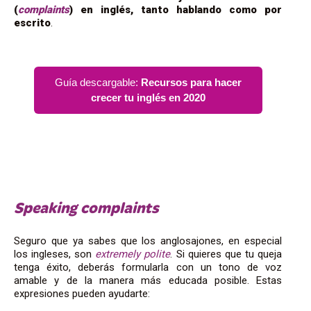
(
complaints
) en inglés, tanto hablando como por
escrito
.
Guía descargable:
Recursos para hacer
crecer tu inglés en 2020
Speaking complaints
Seguro que ya sabes que los anglosajones, en especial
los ingleses, son
extremely polite
. Si quieres que tu queja
tenga éxito, deberás formularla con un tono de voz
amable y de la manera más educada posible. Estas
expresiones pueden ayudarte: