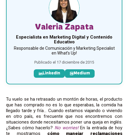
Valeria Zapata
Especialista en Marketing Digital y Contenido
Educativo
Responsable de Comunicación y Marketing Specialist
en What’s Up!
Publicado el 17 diciembre de 2015
LinkedIn
Medium
Tu vuelo se ha retrasado un montón de horas, el producto
que has comprado no es lo que esperabas, la comida ha
llegado tarde y fría… Cuando estamos viajando o viviendo
en otro país, es frecuente que nos encontremos con
situaciones donde necesitamos poner una queja en inglés.
¿Sabes cómo hacerlo?
No worries!
En la entrada de hoy
te mostramos
cómo manejar reclamaciones