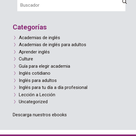
Categorías
Academias de inglés
Academias de inglés para adultos
Aprender inglés
Culture
Guía para elegir academia
Inglés cotidiano
Inglés para adultos
Inglés para tu día a día profesional
Lección a Lección
Uncategorized
Descarga nuestros ebooks