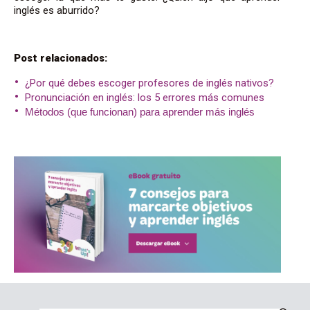
inglés es aburrido?
Post relacionados:
¿Por qué debes escoger profesores de inglés nativos?
Pronunciación en inglés: los 5 errores más comunes
Métodos (que funcionan) para aprender más inglés