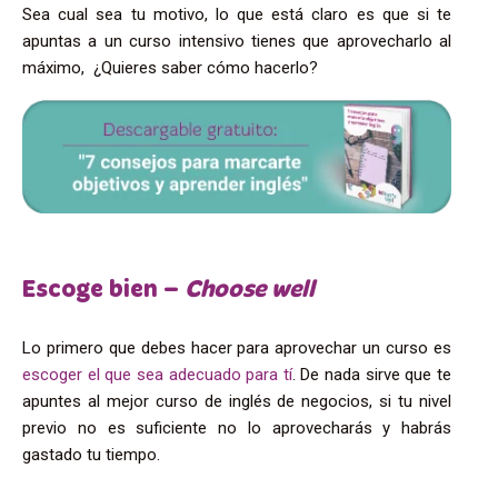
Sea cual sea tu motivo, lo que está claro es que si te
apuntas a un curso intensivo tienes que aprovecharlo al
máximo, ¿Quieres saber cómo hacerlo?
Escoge bien –
Choose well
Lo primero que debes hacer para aprovechar un curso es
escoger el que sea adecuado para tí
. De nada sirve que te
apuntes al mejor curso de inglés de negocios, si tu nivel
previo no es suficiente no lo aprovecharás y habrás
gastado tu tiempo.