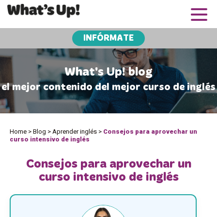
INFÓRMATE
What's Up! blog
el mejor contenido del mejor curso de inglés
Home
>
Blog
>
Aprender inglés
>
Consejos para aprovechar un
curso intensivo de inglés
Consejos para aprovechar un
curso intensivo de inglés