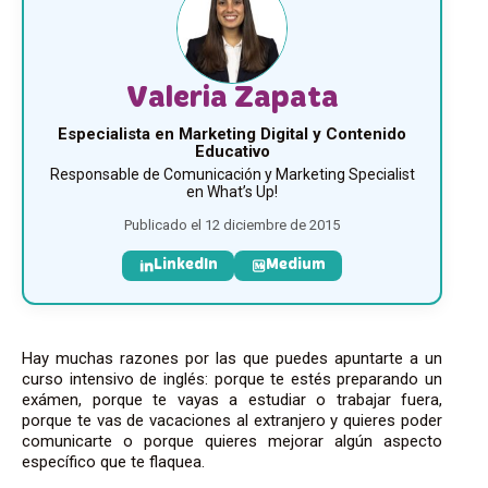
Valeria Zapata
Especialista en Marketing Digital y Contenido
Educativo
Responsable de Comunicación y Marketing Specialist
en What’s Up!
Publicado el 12 diciembre de 2015
LinkedIn
Medium
Hay muchas razones por las que puedes apuntarte a un
curso intensivo de inglés: porque te estés preparando un
exámen, porque te vayas a estudiar o trabajar fuera,
porque te vas de vacaciones al extranjero y quieres poder
comunicarte o porque quieres mejorar algún aspecto
específico que te flaquea.