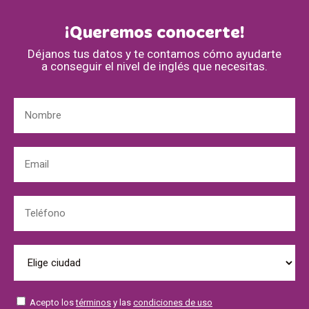
¡Queremos conocerte!
Déjanos tus datos y te contamos cómo ayudarte
a conseguir el nivel de inglés que necesitas.
Acepto los
términos
y las
condiciones de uso