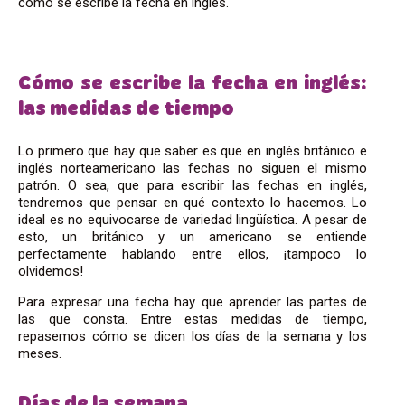
cómo se escribe la fecha en inglés.
Cómo se escribe la fecha en inglés:
las medidas de tiempo
Lo primero que hay que saber es que en inglés británico e
inglés norteamericano las fechas no siguen el mismo
patrón. O sea, que para escribir las fechas en inglés,
tendremos que pensar en qué contexto lo hacemos. Lo
ideal es no equivocarse de variedad lingüística. A pesar de
esto, un británico y un americano se entiende
perfectamente hablando entre ellos, ¡tampoco lo
olvidemos!
Para expresar una fecha hay que aprender las partes de
las que consta. Entre estas medidas de tiempo,
repasemos cómo se dicen los días de la semana y los
meses.
Días de la semana