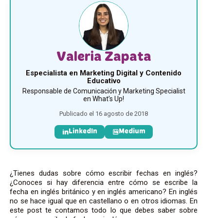
Valeria Zapata
Especialista en Marketing Digital y Contenido
Educativo
Responsable de Comunicación y Marketing Specialist
en What’s Up!
Publicado el 16 agosto de 2018
LinkedIn
Medium
¿Tienes dudas sobre cómo escribir fechas en inglés?
¿Conoces si hay diferencia entre cómo se escribe la
fecha en inglés británico y en inglés americano? En inglés
no se hace igual que en castellano o en otros idiomas. En
este post te contamos todo lo que debes saber sobre