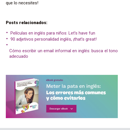
que lo necesites!
Posts relacionados:
Películas en inglés para niños: Let’s have fun
90 adjetivos personalidad inglés, ¡that’s great!
Cómo escribir un email informal en inglés: busca el tono
adecuado