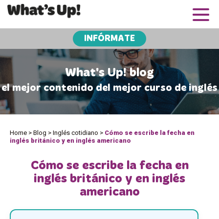
INFÓRMATE
What's Up! blog
el mejor contenido del mejor curso de inglés
Home
>
Blog
>
Inglés cotidiano
>
Cómo se escribe la fecha en
inglés británico y en inglés americano
Cómo se escribe la fecha en
inglés británico y en inglés
americano