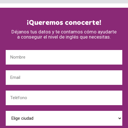
¡Queremos conocerte!
Déjanos tus datos y te contamos cómo ayudarte
a conseguir el nivel de inglés que necesitas.