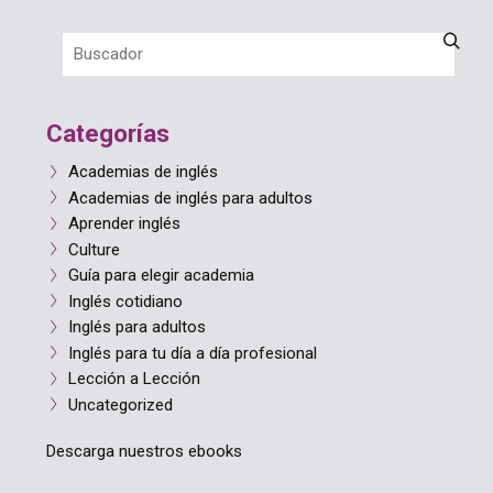
Categorías
Academias de inglés
Academias de inglés para adultos
Aprender inglés
Culture
Guía para elegir academia
Inglés cotidiano
Inglés para adultos
Inglés para tu día a día profesional
Lección a Lección
Uncategorized
Descarga nuestros ebooks