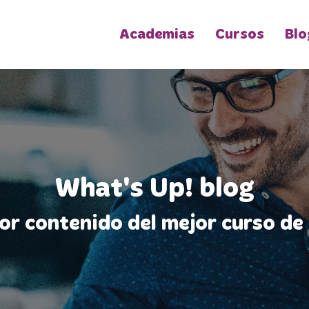
Academias
Cursos
Blo
What's Up! blog
jor contenido del mejor curso de 