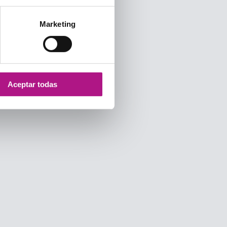
Marketing
Aceptar todas