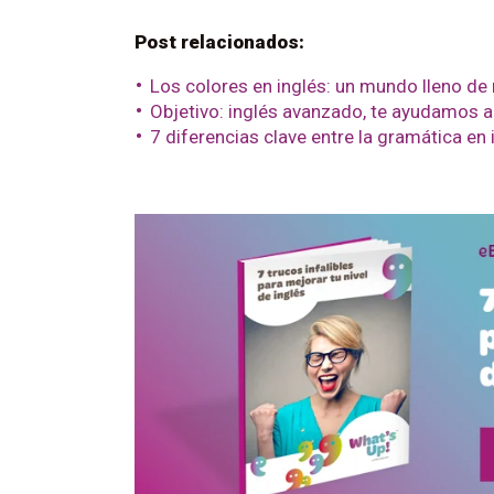
Post relacionados:
Los colores en inglés: un mundo lleno de
Objetivo: inglés avanzado, te ayudamos a
7 diferencias clave entre la gramática en 