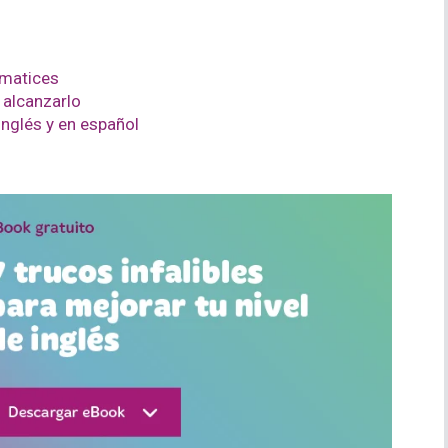
 matices
 alcanzarlo
inglés y en español