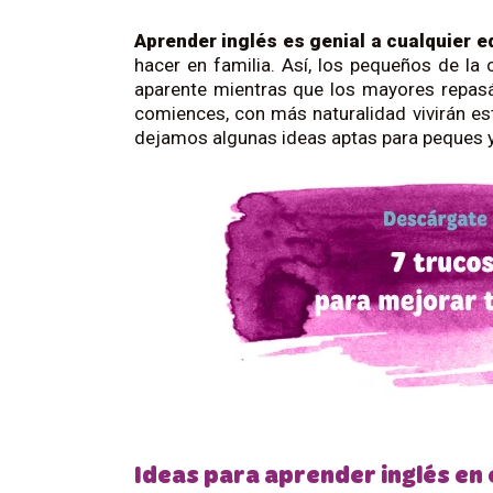
Aprender inglés es genial a cualquier e
hacer en familia. Así, los pequeños de la
aparente mientras que los mayores repasá
comiences, con más naturalidad vivirán 
dejamos algunas ideas aptas para peques 
Ideas para aprender inglés en