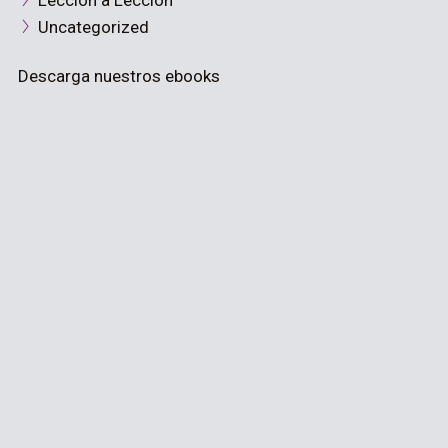
Lección a Lección
Uncategorized
Descarga nuestros ebooks