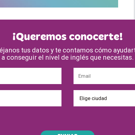
¡Queremos conocerte!
éjanos tus datos y te contamos cómo ayudar
a conseguir el nivel de inglés que necesitas.