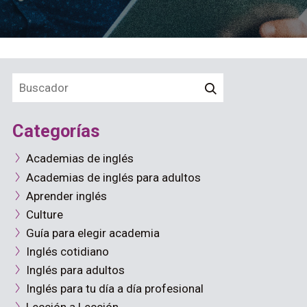
Categorías
Academias de inglés
Academias de inglés para adultos
Aprender inglés
Culture
Guía para elegir academia
Inglés cotidiano
Inglés para adultos
Inglés para tu día a día profesional