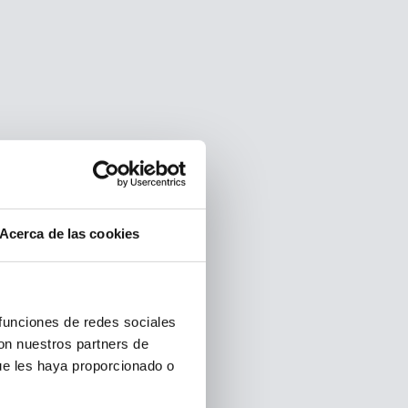
Acerca de las cookies
 funciones de redes sociales
con nuestros partners de
ue les haya proporcionado o