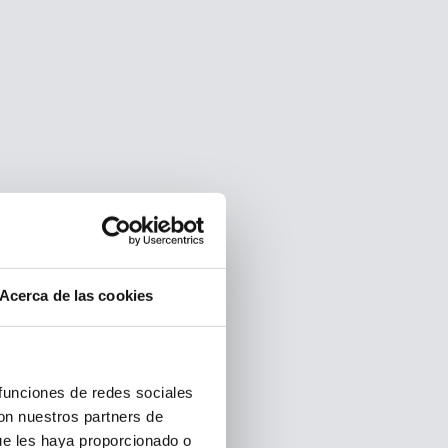
Acerca de las cookies
 funciones de redes sociales
con nuestros partners de
ue les haya proporcionado o