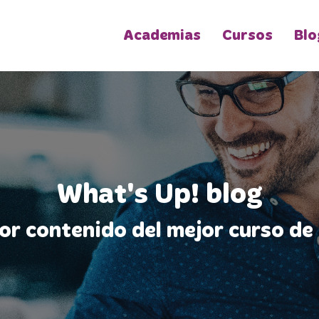
Academias
Cursos
Blo
What's Up! blog
jor contenido del mejor curso de 