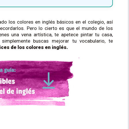
o los colores en inglés básicos en el colegio, así
ecordarlos. Pero lo cierto es que el mundo de los
nes una vena artística, te apetece pintar tu casa,
 simplemente buscas mejorar tu vocabulario, te
ces de los colores en inglés.