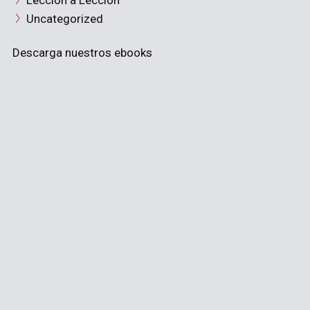
Lección a Lección
Uncategorized
Descarga nuestros ebooks