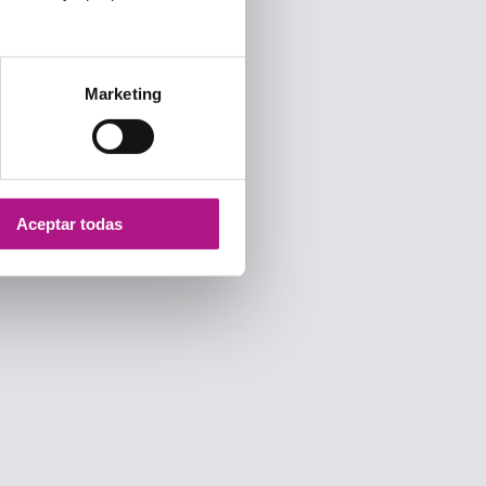
Marketing
Aceptar todas