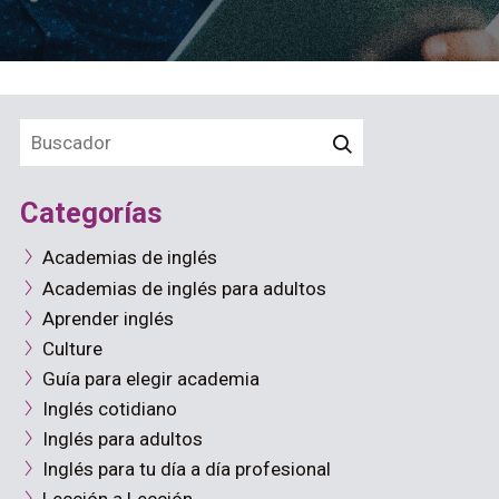
Categorías
Academias de inglés
Academias de inglés para adultos
Aprender inglés
Culture
Guía para elegir academia
Inglés cotidiano
Inglés para adultos
Inglés para tu día a día profesional