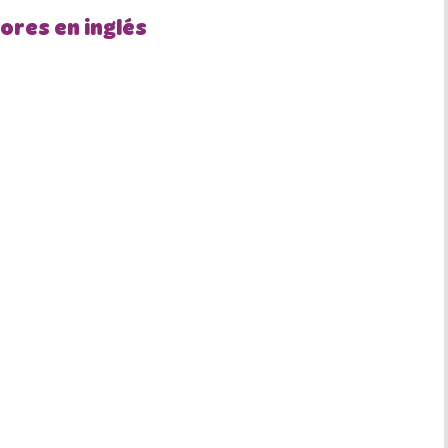
ores en inglés