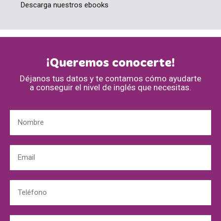
Descarga nuestros ebooks
¡Queremos conocerte!
Déjanos tus datos y te contamos cómo ayudarte
a conseguir el nivel de inglés que necesitas.