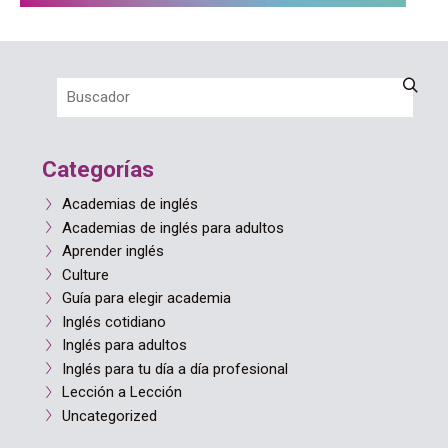
Categorías
Academias de inglés
Academias de inglés para adultos
Aprender inglés
Culture
Guía para elegir academia
Inglés cotidiano
Inglés para adultos
Inglés para tu día a día profesional
Lección a Lección
Uncategorized