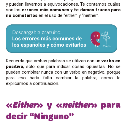
y pueden llevarnos a equivocaciones. Te contamos cuáles
son los
errores más comunes y te damos trucos para
no cometerlos
en el uso de “either” y “neither”.
Recuerda que ambas palabras se utilizan con un
verbo en
positivo
, solo que para indicar cosas opuestas. No se
pueden combinar nunca con un verbo en negativo, porque
para eso haría falta cambiar la palabra, como te
explicamos a continuación.
«
Either
» y «
neither
» para
decir “Ninguno”