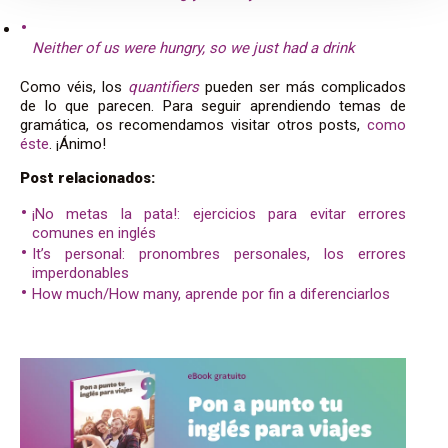
Neither of us were hungry, so we just had a drink
Como véis, los
quantifiers
pueden ser más complicados
de lo que parecen. Para seguir aprendiendo temas de
gramática, os recomendamos visitar otros posts,
como
éste
. ¡Ánimo!
Post relacionados:
¡No metas la pata!: ejercicios para evitar errores
comunes en inglés
It’s personal: pronombres personales, los errores
imperdonables
How much/How many, aprende por fin a diferenciarlos