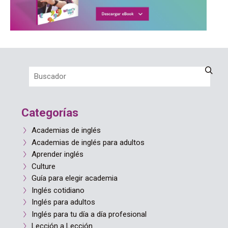
Categorías
Academias de inglés
Academias de inglés para adultos
Aprender inglés
Culture
Guía para elegir academia
Inglés cotidiano
Inglés para adultos
Inglés para tu día a día profesional
Lección a Lección