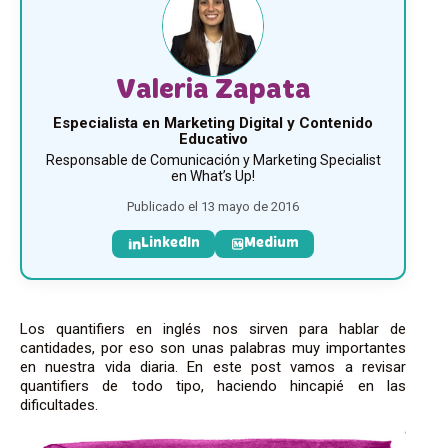
Valeria Zapata
Especialista en Marketing Digital y Contenido
Educativo
Responsable de Comunicación y Marketing Specialist
en What’s Up!
Publicado el 13 mayo de 2016
LinkedIn
Medium
Los quantifiers en inglés nos sirven para hablar de
cantidades, por eso son unas palabras muy importantes
en nuestra vida diaria. En este post vamos a revisar
quantifiers de todo tipo, haciendo hincapié en las
dificultades.