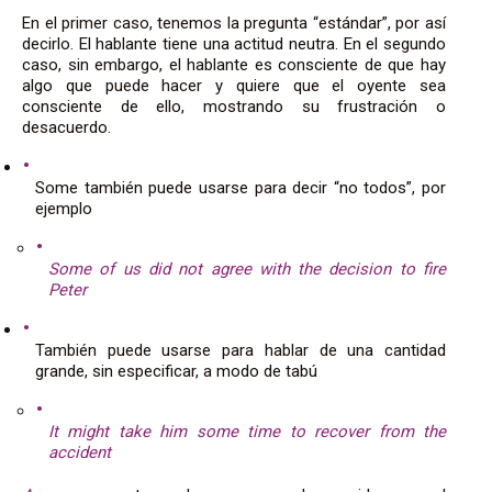
En el primer caso, tenemos la pregunta “estándar”, por así
decirlo. El hablante tiene una actitud neutra. En el segundo
caso, sin embargo, el hablante es consciente de que hay
algo que puede hacer y quiere que el oyente sea
consciente de ello, mostrando su frustración o
desacuerdo.
Some también puede usarse para decir “no todos”, por
ejemplo
Some of us did not agree with the decision to fire
Peter
También puede usarse para hablar de una cantidad
grande, sin especificar, a modo de tabú
It might take him some time to recover from the
accident