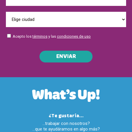
Acepto los
términos
y las
condiciones de uso
ENVIAR
¿Te gustaría...
…trabajar con nosotros?
…que te ayudáramos en algo más?