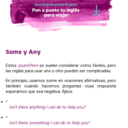
Some y Any
Estos
quantifiers
se suelen considerar como fáciles, pero
las reglas para usar uno u otro pueden ser complicadas.
En principio, usamos some en oraciones afirmativas, pero
también cuando hacemos preguntas cuya respuesta
esperamos que sea negativa, fijáos:
Isn’t there anything I can do to help you?
Isn’t there something I can do to help you?