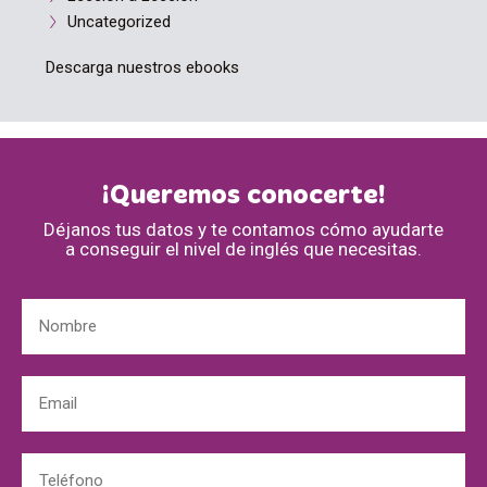
Uncategorized
Descarga nuestros ebooks
¡Queremos conocerte!
Déjanos tus datos y te contamos cómo ayudarte
a conseguir el nivel de inglés que necesitas.