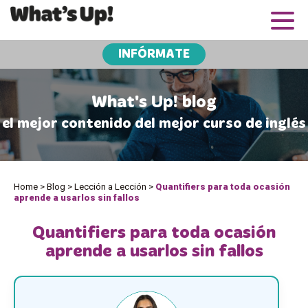
INFÓRMATE
What's Up! blog
el mejor contenido del mejor curso de inglés
Home
>
Blog
>
Lección a Lección
>
Quantifiers para toda ocasión
aprende a usarlos sin fallos
Quantifiers para toda ocasión
aprende a usarlos sin fallos