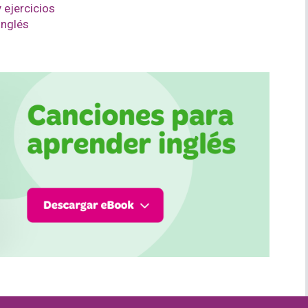
 ejercicios
inglés