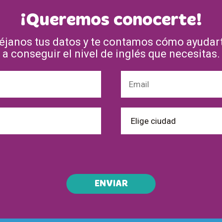
¡Queremos conocerte!
éjanos tus datos y te contamos cómo ayudar
a conseguir el nivel de inglés que necesitas.
ENVIAR