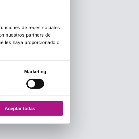
 funciones de redes sociales
con nuestros partners de
ue les haya proporcionado o
Marketing
Aceptar todas