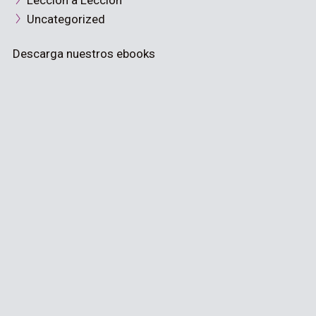
Lección a Lección
Uncategorized
Descarga nuestros ebooks