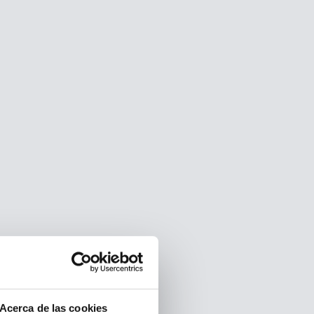
Acerca de las cookies