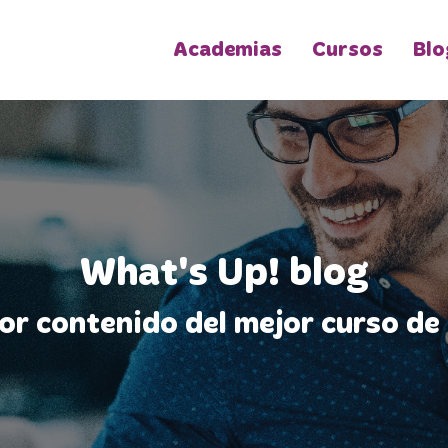
Academias
Cursos
Blo
What's Up! blog
jor contenido del mejor curso de 