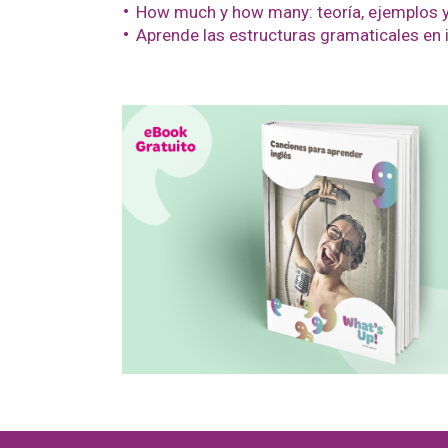
How much y how many: teoría, ejemplos y
Aprende las estructuras gramaticales en 