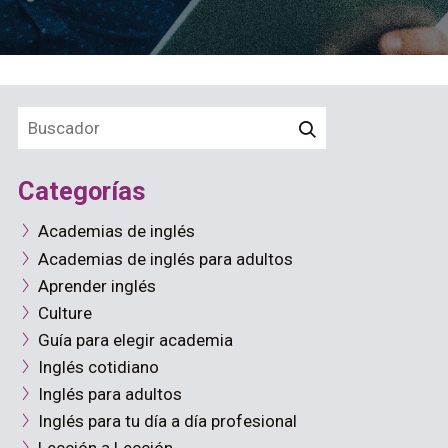
Categorías
Academias de inglés
Academias de inglés para adultos
Aprender inglés
Culture
Guía para elegir academia
Inglés cotidiano
Inglés para adultos
Inglés para tu día a día profesional