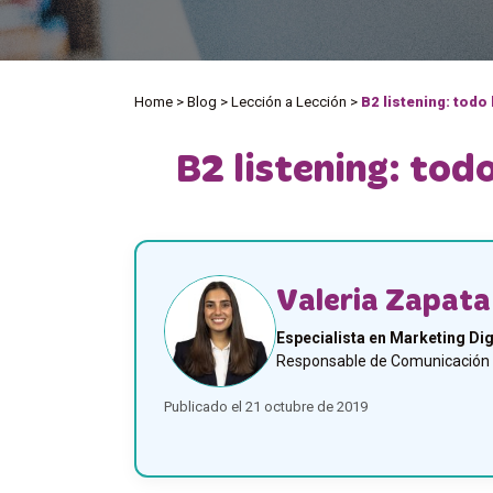
Home
>
Blog
>
Lección a Lección
>
B2 listening: todo
B2 listening: tod
Valeria Zapata
Especialista en Marketing Dig
Responsable de Comunicación y
Publicado el 21 octubre de 2019