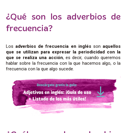
¿Qué son los adverbios de
frecuencia?
Los
adverbios de frecuencia en inglés
son
aquellos
que se utilizan para expresar la periodicidad con la
que se realiza una acción
, es decir, cuando queremos
hablar sobre la frecuencia con la que hacemos algo, o la
frecuencia con la que algo sucede.