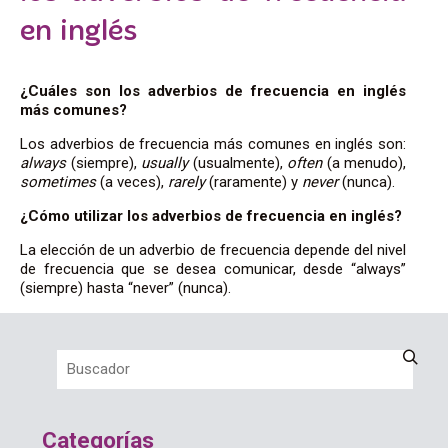
en inglés
¿Cuáles son los adverbios de frecuencia en inglés
más comunes?
Los adverbios de frecuencia más comunes en inglés son:
always
(siempre),
usually
(usualmente),
often
(a menudo),
sometimes
(a veces),
rarely
(raramente) y
never
(nunca).
¿Cómo utilizar los adverbios de frecuencia en inglés?
La elección de un adverbio de frecuencia depende del nivel
de frecuencia que se desea comunicar, desde “always”
(siempre) hasta “never” (nunca).
Categorías