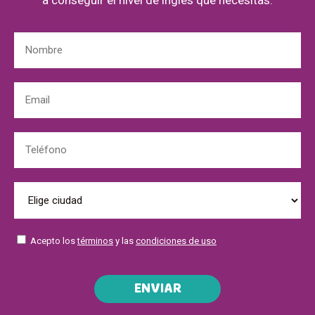
Acepto los
términos
y las
condiciones de uso
ENVIAR