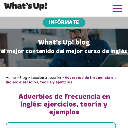
INFÓRMATE
What's Up! blog
el mejor contenido del mejor curso de inglés
Home
>
Blog
>
Lección a Lección
>
Adverbios de frecuencia en
inglés: ejercicios, teoría y ejemplos
Adverbios de frecuencia en
inglés: ejercicios, teoría y
ejemplos