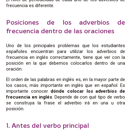
frecuencia es diferente.
Posiciones de los adverbios de
frecuencia dentro de las oraciones
Uno de los principales problemas que los estudiantes
españoles encuentran para utilizar los adverbios de
frecuencia en inglés correctamente, tiene que ver con la
posición en la que debemos colocarlos dentro de una
oración.
El orden de las palabras en inglés es, en la mayor parte de
los casos, más importante en inglés que en español. Es
importante conocer
dónde colocar los adverbios de
frecuencia en inglés
. Depende de con qué tipo de verbo
se construya la frase el adverbio irá en una u otra
posición.
1. Antes del verbo principal