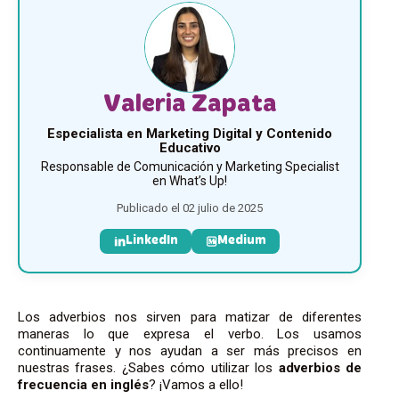
Valeria Zapata
Especialista en Marketing Digital y Contenido
Educativo
Responsable de Comunicación y Marketing Specialist
en What’s Up!
Publicado el 02 julio de 2025
LinkedIn
Medium
Los adverbios nos sirven para matizar de diferentes
maneras lo que expresa el verbo.
Los usamos
continuamente y nos ayudan a ser más precisos en
nuestras frases. ¿Sabes cómo utilizar los
adverbios de
frecuencia en inglés
? ¡Vamos a ello!