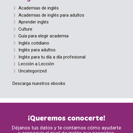
Academias de inglés
Academias de inglés para adultos
Aprender inglés
Culture
Guía para elegir academia
Inglés cotidiano
Inglés para adultos
Inglés para tu día a día profesional
Lección a Lección
Uncategorized
Descarga nuestros ebooks
¡Queremos conocerte!
Déjanos tus datos y te contamos cómo ayudarte
a conseguir el nivel de inglés que necesitas.