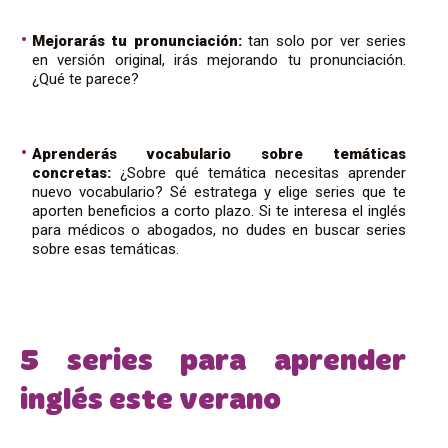
Mejorarás tu pronunciación:
tan solo por ver series
en versión original, irás mejorando tu pronunciación.
¿Qué te parece?
Aprenderás vocabulario sobre temáticas
concretas:
¿Sobre qué temática necesitas aprender
nuevo vocabulario? Sé estratega y elige series que te
aporten beneficios a corto plazo. Si te interesa el inglés
para médicos o abogados, no dudes en buscar series
sobre esas temáticas.
5 series para aprender
inglés este verano