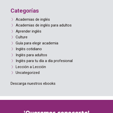
Categorías
Academias de inglés
Academias de inglés para adultos
Aprender inglés
Culture
Guía para elegir academia
Inglés cotidiano
Inglés para adultos
Inglés para tu día a día profesional
Lección a Lección
Uncategorized
Descarga nuestros ebooks