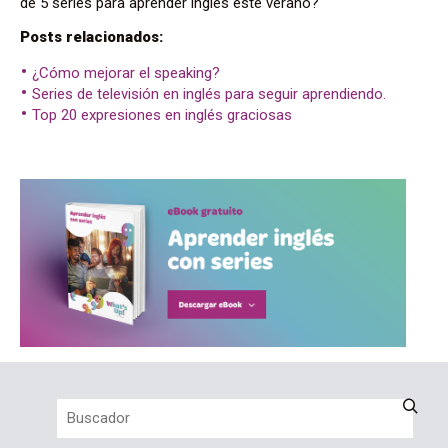
de 5 series para aprender inglés este verano?
Posts relacionados:
¿Cómo mejorar el speaking?
Series de televisión en inglés para seguir aprendiendo.
Top 20 expresiones en inglés graciosas