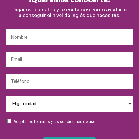
¡Queremos conocerte!
Déjanos tus datos y te contamos cómo ayudarte
a conseguir el nivel de inglés que necesitas.
Acepto los
términos
y las
condiciones de uso