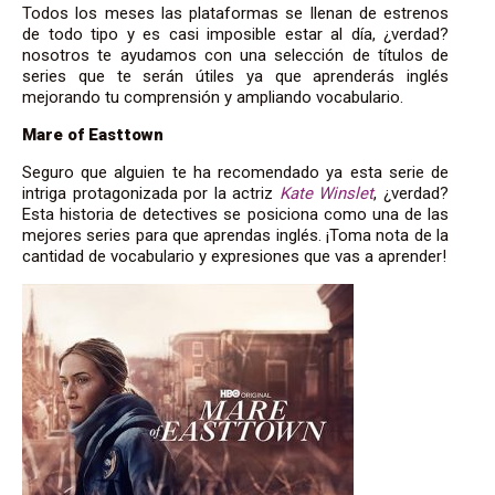
Todos los meses las plataformas se llenan de estrenos
de todo tipo y es casi imposible estar al día, ¿verdad?
nosotros te ayudamos con una selección de títulos de
series que te serán útiles ya que aprenderás inglés
mejorando tu comprensión y ampliando vocabulario.
Mare of Easttown
Seguro que alguien te ha recomendado ya esta serie de
intriga protagonizada por la actriz
Kate Winslet
, ¿verdad?
Esta historia de detectives se posiciona como una de las
mejores series para que aprendas inglés. ¡Toma nota de la
cantidad de vocabulario y expresiones que vas a aprender!