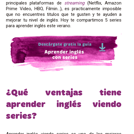
principales plataformas de
streaming
(Netflix, Amazon
Prime Video, HBO, Filmin…), es practicamente imposible
que no encuentres titulos que te gusten y te ayuden a
mejorar tu nivel de inglés. Hoy te compartimos 5 series
para aprender inglés este verano.
¿Qué ventajas tiene
aprender inglés viendo
series?
Aprender inglés viendo series es uno de los mejores