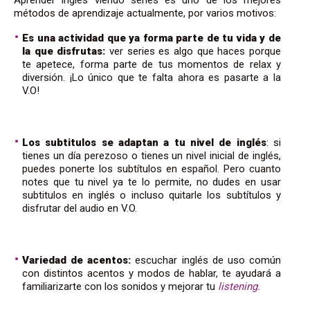
métodos de aprendizaje actualmente, por varios motivos:
Es una actividad que ya forma parte de tu vida y de
la que disfrutas:
ver series es algo que haces porque
te apetece, forma parte de tus momentos de relax y
diversión. ¡Lo único que te falta ahora es pasarte a la
V.O!
Los subtitulos se adaptan a tu nivel de inglés
: si
tienes un día perezoso o tienes un nivel inicial de inglés,
puedes ponerte los subtítulos en español. Pero cuanto
notes que tu nivel ya te lo permite, no dudes en usar
subtitulos en inglés o incluso quitarle los subtítulos y
disfrutar del audio en V.O.
Variedad de acentos:
escuchar inglés de uso común
con distintos acentos y modos de hablar, te ayudará a
familiarizarte con los sonidos y mejorar tu
listening.