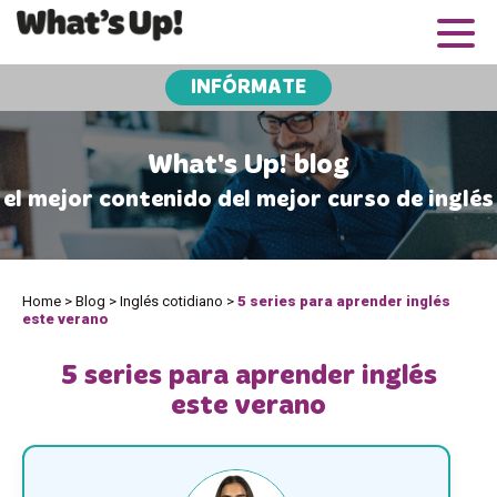
INFÓRMATE
What's Up! blog
el mejor contenido del mejor curso de inglés
Home
>
Blog
>
Inglés cotidiano
>
5 series para aprender inglés
este verano
5 series para aprender inglés
este verano