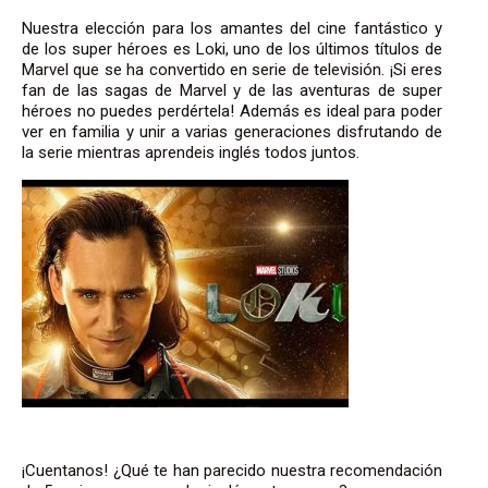
Nuestra elección para los amantes del cine fantástico y
de los super héroes es Loki, uno de los últimos títulos de
Marvel que se ha convertido en serie de televisión. ¡Si eres
fan de las sagas de Marvel y de las aventuras de super
héroes no puedes perdértela! Además es ideal para poder
ver en familia y unir a varias generaciones disfrutando de
la serie mientras aprendeis inglés todos juntos.
¡Cuentanos! ¿Qué te han parecido nuestra recomendación