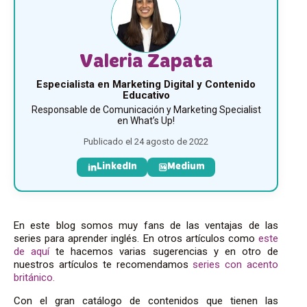
Valeria Zapata
Especialista en Marketing Digital y Contenido
Educativo
Responsable de Comunicación y Marketing Specialist
en What’s Up!
Publicado el 24 agosto de 2022
LinkedIn
Medium
En este blog somos muy fans de las ventajas de las
series para aprender inglés. En otros artículos como
este
de aquí
te hacemos varias sugerencias y en otro de
nuestros artículos te recomendamos
series con acento
británico.
Con el gran catálogo de contenidos que tienen las