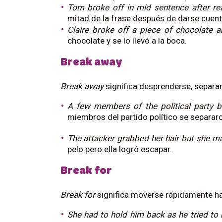
Tom broke off in mid sentence after re
mitad de la frase después de darse cuent
Claire broke off a piece of chocolate a
chocolate y se lo llevó a la boca.
Break away
Break away
significa desprenderse, separar
A few members of the political party
miembros del partido político se separaro
The attacker grabbed her hair but she 
pelo pero ella logró escapar.
Break for
Break for
significa moverse rápidamente ha
She had to hold him back as he tried to