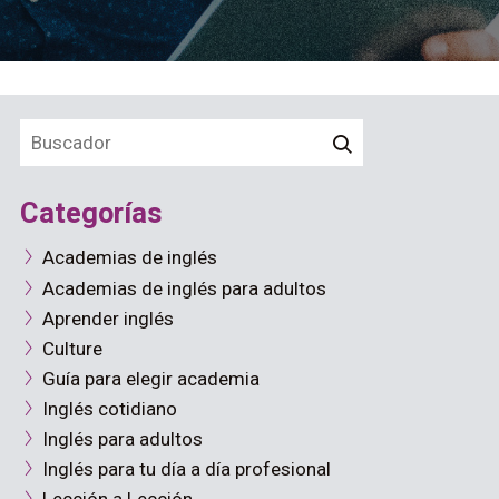
Categorías
Academias de inglés
Academias de inglés para adultos
Aprender inglés
Culture
Guía para elegir academia
Inglés cotidiano
Inglés para adultos
Inglés para tu día a día profesional