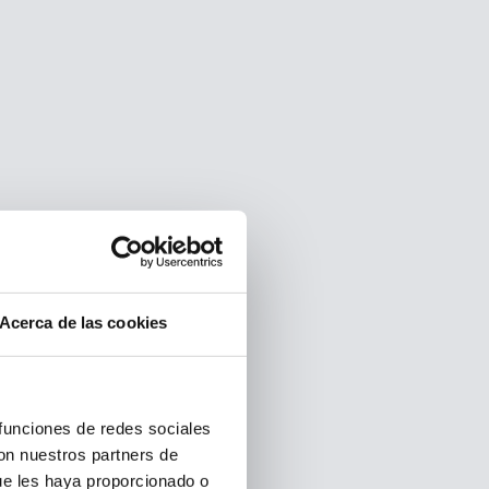
Acerca de las cookies
 funciones de redes sociales
con nuestros partners de
ue les haya proporcionado o