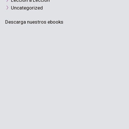
Lección a Lección
Uncategorized
Descarga nuestros ebooks