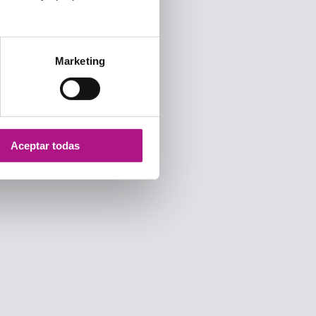
Marketing
Aceptar todas