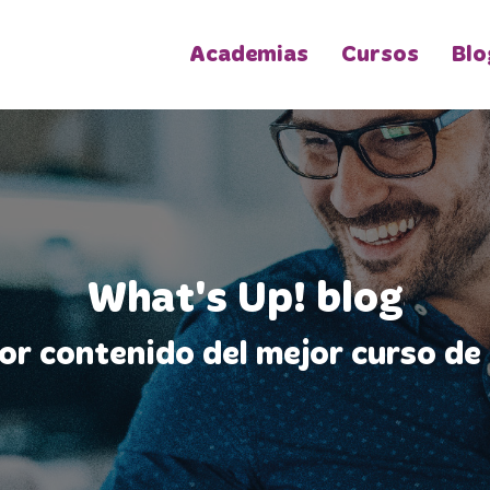
Academias
Cursos
Blo
What's Up! blog
jor contenido del mejor curso de 