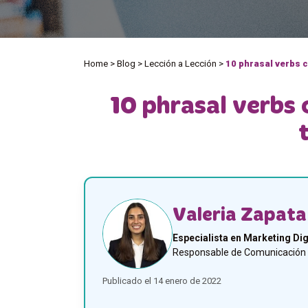
Home
>
Blog
>
Lección a Lección
>
10 phrasal verbs 
10 phrasal verbs 
Valeria Zapata
Especialista en Marketing Dig
Responsable de Comunicación y
Publicado el 14 enero de 2022