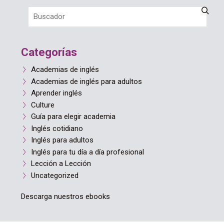
Categorías
Academias de inglés
Academias de inglés para adultos
Aprender inglés
Culture
Guía para elegir academia
Inglés cotidiano
Inglés para adultos
Inglés para tu día a día profesional
Lección a Lección
Uncategorized
Descarga nuestros ebooks