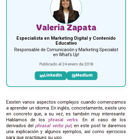
Valeria Zapata
Especialista en Marketing Digital y Contenido
Educativo
Responsable de Comunicación y Marketing Specialist
en What’s Up!
Publicado el 24 enero de 2018
LinkedIn
Medium
Existen varios aspectos complejos cuando comenzamos
a aprender un idioma. En inglés, concretamente, existe uno
en concreto que, a su vez, es también muy interesante.
Hablamos de los
phrasal verbs
. En el caso de los
derivados del
phrasal
verbs
put
, en este post te daremos
una explicación y algunos ejemplos, así como ejercicios
para que practiques su uso.