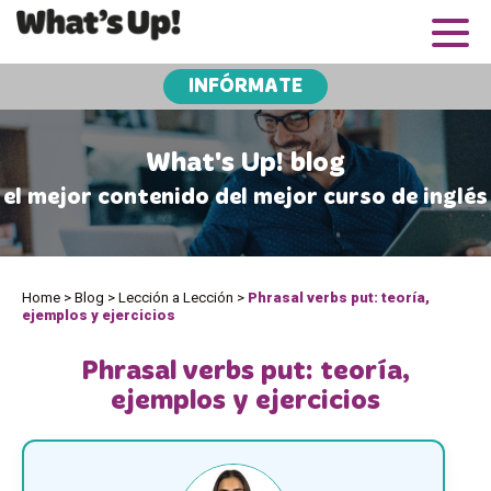
INFÓRMATE
What's Up! blog
el mejor contenido del mejor curso de inglés
Home
>
Blog
>
Lección a Lección
>
Phrasal verbs put: teoría,
ejemplos y ejercicios
Phrasal verbs put: teoría,
ejemplos y ejercicios