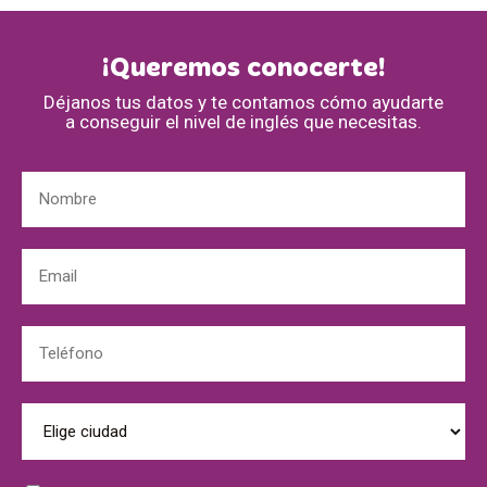
¡Queremos conocerte!
Déjanos tus datos y te contamos cómo ayudarte
a conseguir el nivel de inglés que necesitas.