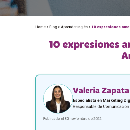
Home
>
Blog
>
Aprender inglés
>
10 expresiones ame
10 expresiones 
A
Valeria Zapata
Especialista en Marketing Dig
Responsable de Comunicación y
Publicado el 30 noviembre de 2022