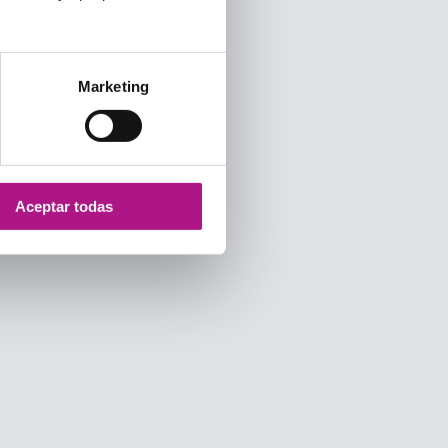
Marketing
Aceptar todas