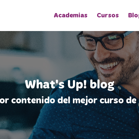
Academias
Cursos
Blo
What's Up! blog
jor contenido del mejor curso de 