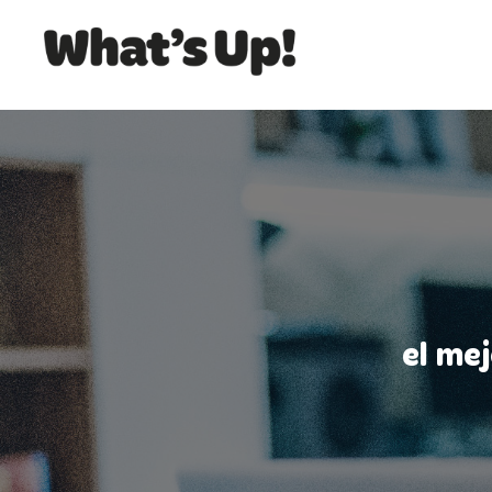
el me