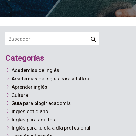
Categorías
Academias de inglés
Academias de inglés para adultos
Aprender inglés
Culture
Guía para elegir academia
Inglés cotidiano
Inglés para adultos
Inglés para tu día a día profesional