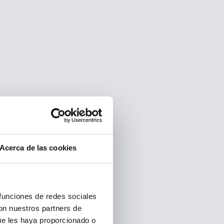
Acerca de las cookies
 funciones de redes sociales
con nuestros partners de
ue les haya proporcionado o