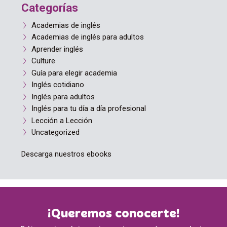
Categorías
Academias de inglés
Academias de inglés para adultos
Aprender inglés
Culture
Guía para elegir academia
Inglés cotidiano
Inglés para adultos
Inglés para tu día a día profesional
Lección a Lección
Uncategorized
Descarga nuestros ebooks
¡Queremos conocerte!