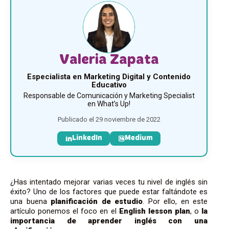
Valeria Zapata
Especialista en Marketing Digital y Contenido
Educativo
Responsable de Comunicación y Marketing Specialist
en What’s Up!
Publicado el 29 noviembre de 2022
LinkedIn
Medium
¿Has intentado mejorar varias veces tu nivel de inglés sin
éxito? Uno de los factores que puede estar faltándote es
una buena
planificación de estudio
. Por ello, en este
artículo ponemos el foco en el
English lesson plan
, o
la
importancia de aprender inglés con una