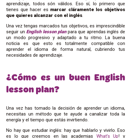
aprendizaje, todos són válidos. Eso sí, lo primero que
tienes que hacer es
marcar cláramente los objetivos
que quieres alcanzar con el inglés
.
Una vez tengas marcados tus objetivos, es imprescindible
seguir un
English lesson plan
para que aprendas inglés de
un modo progresivo y adaptado a tu ritmo. La buena
noticia es que esto es totalmente compatible con
aprender el idioma de forma natural, cubriendo tus
necesidades de aprendizaje.
¿Cómo es un buen English
lesson plan?
Una vez has tomado la decisión de aprender un idioma,
necesitas un método que te ayude a canalizar toda la
energía y el tiempo que estás invirtiendo.
No hay que estudiar inglés: hay que hablarlo y vivirlo. Eso
es lo que creemos en las academias
What’s Up
! y