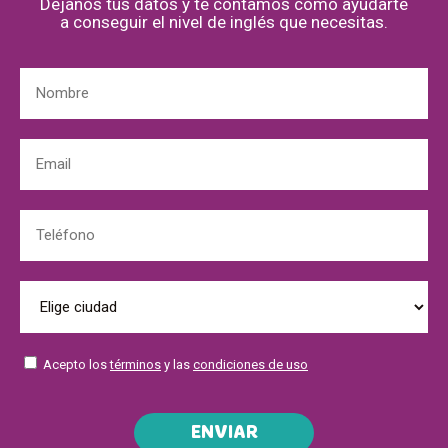
Déjanos tus datos y te contamos cómo ayudarte
a conseguir el nivel de inglés que necesitas.
Acepto los
términos
y las
condiciones de uso
ENVIAR