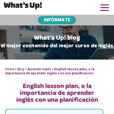
INFÓRMATE
What's Up! blog
el mejor contenido del mejor curso de inglés
Home
>
Blog
>
Aprender inglés
>
English lesson plan, o la
importancia de aprender inglés con una planificación
English lesson plan, o la
importancia de aprender
inglés con una planificación