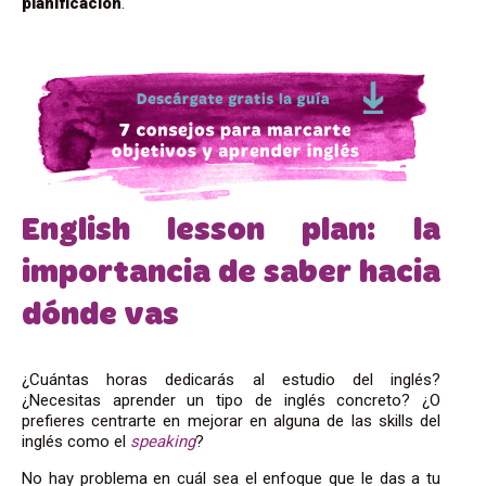
planificación
.
English lesson plan: la
importancia de saber hacia
dónde vas
¿Cuántas horas dedicarás al estudio del inglés?
¿Necesitas aprender un tipo de inglés concreto? ¿O
prefieres centrarte en mejorar en alguna de las skills del
inglés como el
speaking
?
No hay problema en cuál sea el enfoque que le das a tu