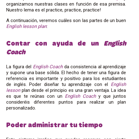
organizamos nuestras clases en función de esa premisa.
Nuestro lema es el practice, practice, practice!
A continuación, veremos cuáles son las partes de un buen
English lesson plan
:
Contar con ayuda de un
English
Coach
La figura del
English Coach
da consistencia al aprendizaje
y supone una base sólida. El hecho de tener una figura de
referencia es importante y positivo para los estudiantes
de inglés. Poder diseñar tu aprendizaje con el
English
lesson
plan desde el principio es una gran ventaja. La idea
es que te reúnas con un
English Coach
y que juntos
consideréis diferentes puntos para realizar un plan
personalizado.
Poder administrar tu tiempo