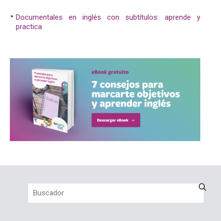
Documentales en inglés con subtítulos: aprende y
practica