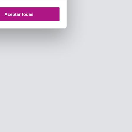
Aceptar todas