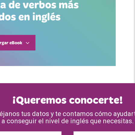
¡Queremos conocerte!
éjanos tus datos y te contamos cómo ayudar
a conseguir el nivel de inglés que necesitas.