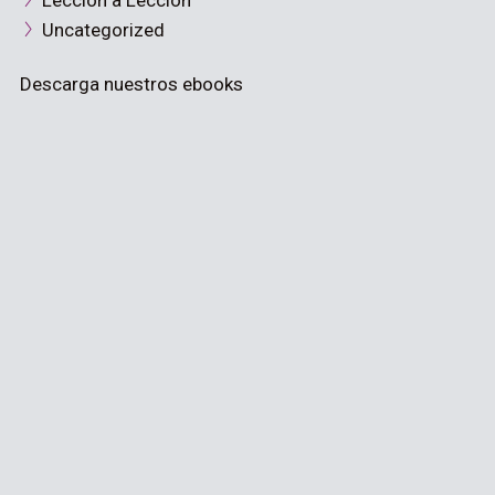
Lección a Lección
Uncategorized
Descarga nuestros ebooks