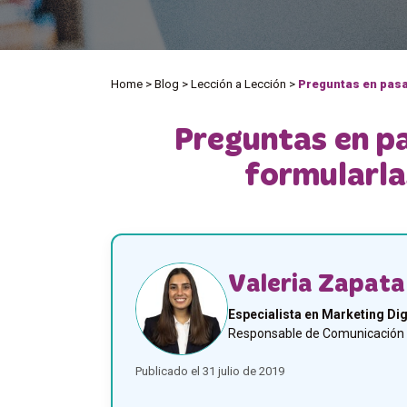
Home
>
Blog
>
Lección a Lección
>
Preguntas en pasa
Preguntas en p
formularla
Valeria Zapata
Especialista en Marketing Dig
Responsable de Comunicación y
Publicado el 31 julio de 2019