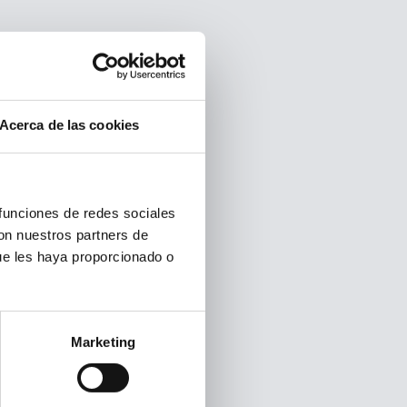
Acerca de las cookies
 funciones de redes sociales
con nuestros partners de
ue les haya proporcionado o
Marketing