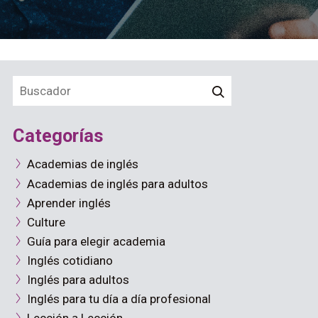
Categorías
Academias de inglés
Academias de inglés para adultos
Aprender inglés
Culture
Guía para elegir academia
Inglés cotidiano
Inglés para adultos
Inglés para tu día a día profesional