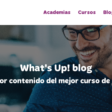
Academias
Cursos
Blo
What's Up! blog
jor contenido del mejor curso de 