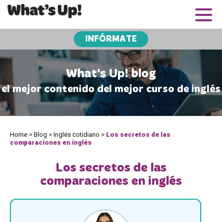
INFÓRMATE
What's Up! blog
el mejor contenido del mejor curso de inglés
Home
>
Blog
>
Inglés cotidiano
>
Los secretos de las
comparaciones en inglés
Los secretos de las
comparaciones en inglés