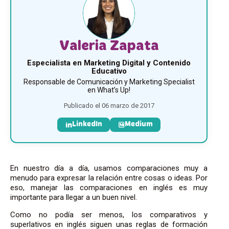
Valeria Zapata
Especialista en Marketing Digital y Contenido
Educativo
Responsable de Comunicación y Marketing Specialist
en What’s Up!
Publicado el 06 marzo de 2017
LinkedIn
Medium
En nuestro día a día, usamos comparaciones muy a
menudo para expresar la relación entre cosas o ideas. Por
eso, manejar las comparaciones en inglés es muy
importante para llegar a un buen nivel.
Como no podía ser menos, los comparativos y
superlativos en inglés siguen unas reglas de formación