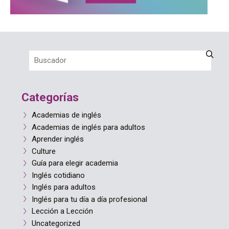
Categorías
Academias de inglés
Academias de inglés para adultos
Aprender inglés
Culture
Guía para elegir academia
Inglés cotidiano
Inglés para adultos
Inglés para tu día a día profesional
Lección a Lección
Uncategorized