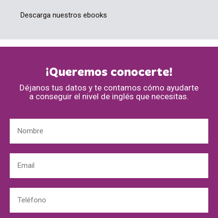
Descarga nuestros ebooks
¡Queremos conocerte!
Déjanos tus datos y te contamos cómo ayudarte
a conseguir el nivel de inglés que necesitas.