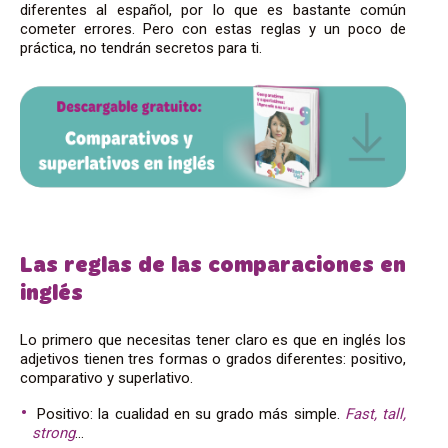
diferentes al español, por lo que es bastante común
cometer errores. Pero con estas reglas y un poco de
práctica, no tendrán secretos para ti.
Las reglas de las comparaciones en
inglés
Lo primero que necesitas tener claro es que en inglés los
adjetivos tienen tres formas o grados diferentes: positivo,
comparativo y superlativo.
Positivo: la cualidad en su grado más simple.
Fast, tall,
strong
…