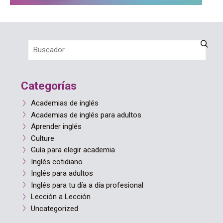
Categorías
Academias de inglés
Academias de inglés para adultos
Aprender inglés
Culture
Guía para elegir academia
Inglés cotidiano
Inglés para adultos
Inglés para tu día a día profesional
Lección a Lección
Uncategorized