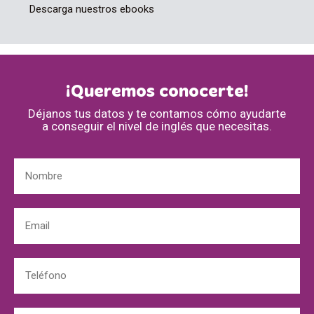
Descarga nuestros ebooks
¡Queremos conocerte!
Déjanos tus datos y te contamos cómo ayudarte
a conseguir el nivel de inglés que necesitas.