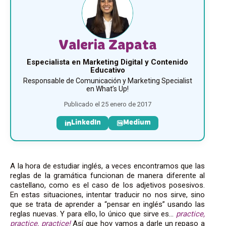
Valeria Zapata
Especialista en Marketing Digital y Contenido
Educativo
Responsable de Comunicación y Marketing Specialist
en What’s Up!
Publicado el 25 enero de 2017
LinkedIn
Medium
A la hora de estudiar inglés, a veces encontramos que las
reglas de la gramática funcionan de manera diferente al
castellano, como es el caso de los adjetivos posesivos.
En estas situaciones, intentar traducir no nos sirve, sino
que se trata de aprender a “pensar en inglés” usando las
reglas nuevas. Y para ello, lo único que sirve es…
practice,
practice, practice!
Así que hoy vamos a darle un repaso a