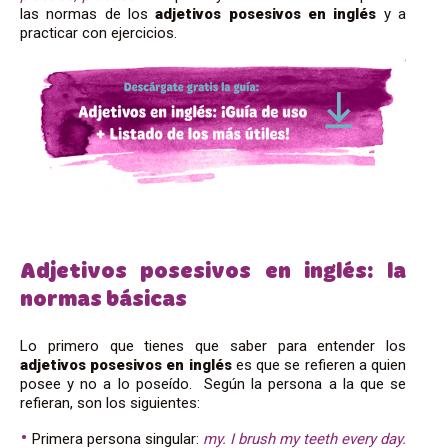
las normas de los
adjetivos posesivos en inglés
y a
practicar con ejercicios.
Adjetivos posesivos en inglés: la
normas básicas
Lo primero que tienes que saber para entender los
adjetivos posesivos en inglés
es que se refieren a quien
posee y no a lo poseído. Según la persona a la que se
refieran, son los siguientes:
Primera persona singular:
my.
I
brush my teeth every day.