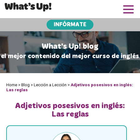
INFÓRMATE
What's Up! blog
el mejor contenido del mejor curso de inglés
Home
>
Blog
>
Lección a Lección
>
Adjetivos posesivos en inglés:
Las reglas
Adjetivos posesivos en inglés:
Las reglas