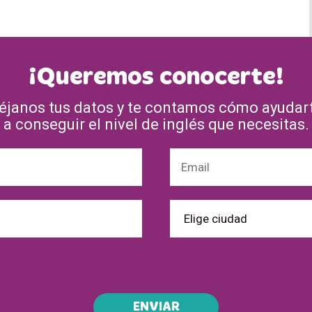
¡Queremos conocerte!
éjanos tus datos y te contamos cómo ayudar
a conseguir el nivel de inglés que necesitas.
ENVIAR