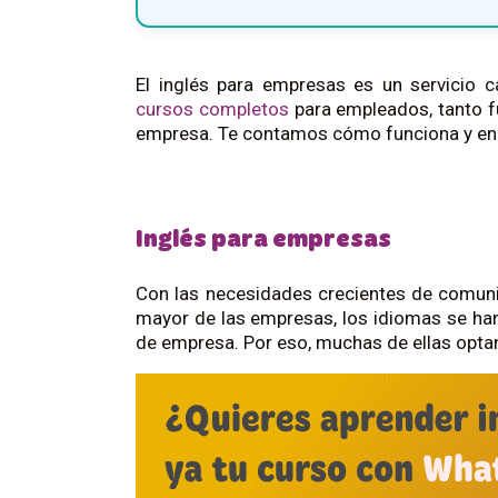
El inglés para empresas es un servicio 
cursos completos
para empleados, tanto fu
empresa. Te contamos cómo funciona y en qu
Inglés para empresas
Con las necesidades crecientes de comunic
mayor de las empresas, los idiomas se ha
de empresa. Por eso, muchas de ellas optan 