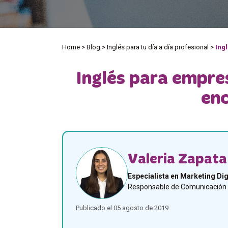
Home
>
Blog
>
Inglés para tu día a día profesional
>
Ing
Inglés para empre
enc
Valeria Zapata
Especialista en Marketing Dig
Responsable de Comunicación y
Publicado el 05 agosto de 2019