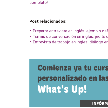
completo
!
Post relacionados:
Preparar entrevista en inglés: ejemplo defi
Temas de conversación en inglés: ¡no te q
Entrevista de trabajo en ingles: diálogo en 