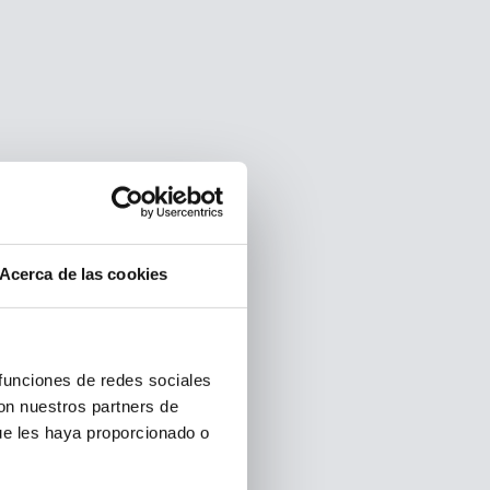
Acerca de las cookies
 funciones de redes sociales
con nuestros partners de
ue les haya proporcionado o