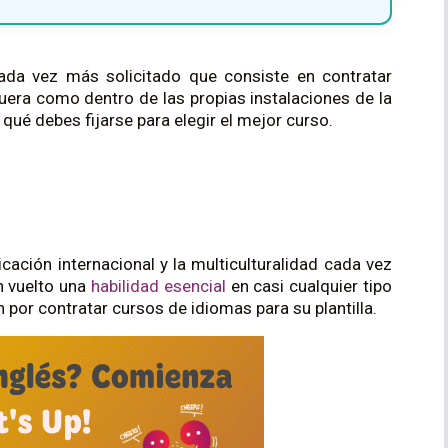
cada vez más solicitado que consiste en contratar
era como dentro de las propias instalaciones de la
é debes fijarse para elegir el mejor curso.
ación internacional y la multiculturalidad cada vez
n vuelto una
habilidad esencial
en casi cualquier tipo
por contratar cursos de idiomas para su plantilla.