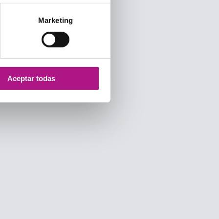
Marketing
Aceptar todas