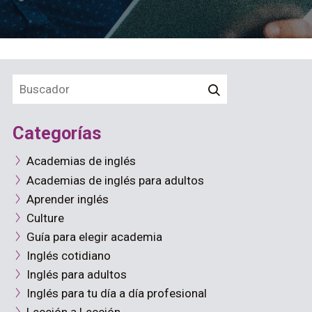
Categorías
Academias de inglés
Academias de inglés para adultos
Aprender inglés
Culture
Guía para elegir academia
Inglés cotidiano
Inglés para adultos
Inglés para tu día a día profesional