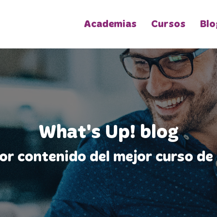
Academias
Cursos
Blo
What's Up! blog
jor contenido del mejor curso de 