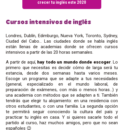
crecer tu inglés este 2020
Cursos intensivos de inglés
Londres, Dublín, Edimburgo, Nueva York, Toronto, Sydney,
Ciudad del Cabo… Las ciudades donde se habla inglés
están llenas de academias donde se ofrecen cursos
intensivos a partir de las 20 horas semanales.
A partir de aquí,
hay todo un mundo donde escoger
. Lo
primero que necesitas es decidir cómo de larga será tu
estancia, desde dos semanas hasta varios meses.
Escoge un programa que se adapte a tus necesidades
(general, especializado en el mundo laboral, de
preparación de exámenes, con más o menos horas…) y
una academia con métodos que se adapten a ti. También
tendrás que elegir tu alojamiento: en una residencia con
otros estudiantes, o con una familia. La segunda opción
te permitirá seguir conociendo la cultura del país y
practicar tu inglés en casa. Y si quieres sacarle todo el
partido al curso, haz muchos amigos, pero que no sean
españoles 😉