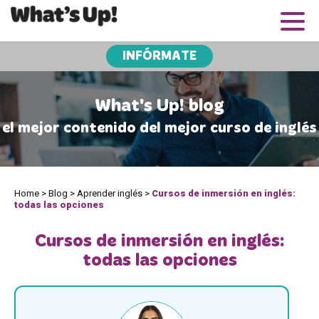
INFÓRMATE
What's Up! blog
el mejor contenido del mejor curso de inglés
Home
>
Blog
>
Aprender inglés
>
Cursos de inmersión en inglés:
todas las opciones
Cursos de inmersión en inglés:
todas las opciones