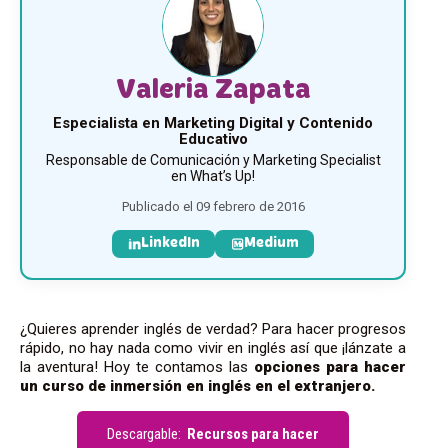
Valeria Zapata
Especialista en Marketing Digital y Contenido
Educativo
Responsable de Comunicación y Marketing Specialist
en What’s Up!
Publicado el 09 febrero de 2016
LinkedIn
Medium
¿Quieres aprender inglés de verdad? Para hacer progresos
rápido, no hay nada como vivir en inglés así que ¡lánzate a
la aventura! Hoy te contamos las
opciones para hacer
un curso de inmersión en inglés en el extranjero.
Descargable:
Recursos para hacer