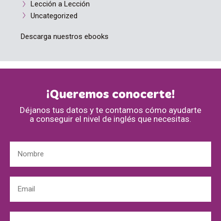
Lección a Lección
Uncategorized
Descarga nuestros ebooks
¡Queremos conocerte!
Déjanos tus datos y te contamos cómo ayudarte
a conseguir el nivel de inglés que necesitas.