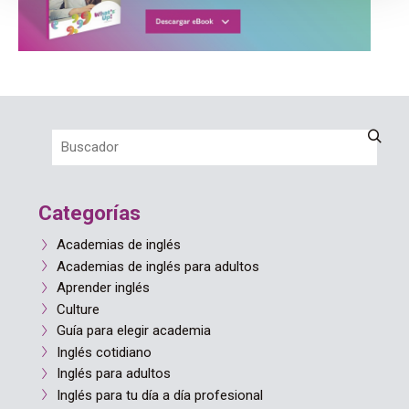
Categorías
Academias de inglés
Academias de inglés para adultos
Aprender inglés
Culture
Guía para elegir academia
Inglés cotidiano
Inglés para adultos
Inglés para tu día a día profesional