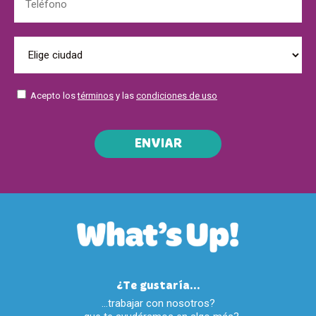
Acepto los
términos
y las
condiciones de uso
ENVIAR
¿Te gustaría...
…trabajar con nosotros?