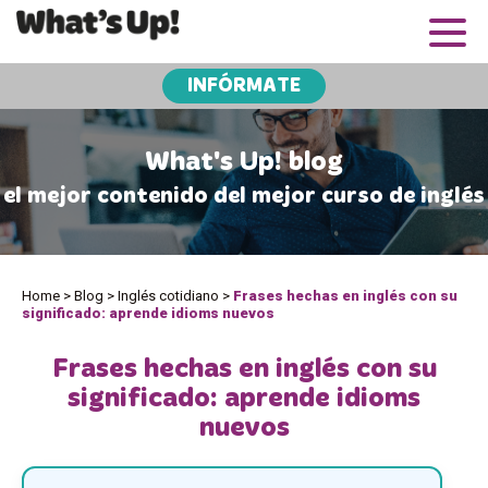
INFÓRMATE
What's Up! blog
el mejor contenido del mejor curso de inglés
Home
>
Blog
>
Inglés cotidiano
>
Frases hechas en inglés con su
significado: aprende idioms nuevos
Frases hechas en inglés con su
significado: aprende idioms
nuevos