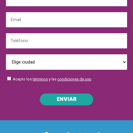
Acepto los
términos
y las
condiciones de uso
ENVIAR