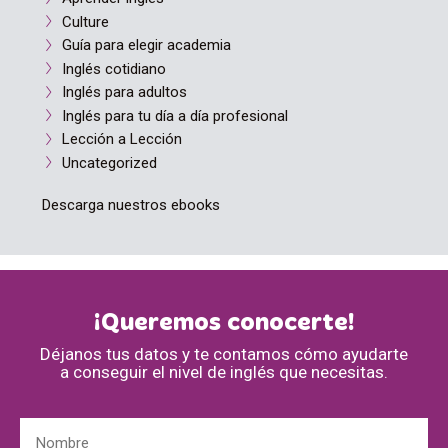
Culture
Guía para elegir academia
Inglés cotidiano
Inglés para adultos
Inglés para tu día a día profesional
Lección a Lección
Uncategorized
Descarga nuestros ebooks
¡Queremos conocerte!
Déjanos tus datos y te contamos cómo ayudarte
a conseguir el nivel de inglés que necesitas.