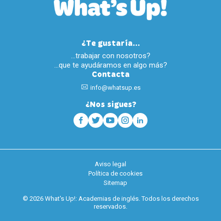
¿Te gustaría...
…trabajar con nosotros?
…que te ayudáramos en algo más?
Contacta
info@whatsup.es
¿Nos sigues?
Aviso legal
Política de cookies
Sitemap
© 2026 What's Up!: Academias de inglés. Todos los derechos
reservados.