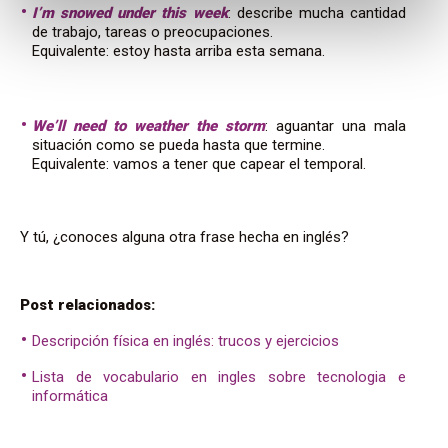
I’m snowed under this week
: describe mucha cantidad
de trabajo, tareas o preocupaciones.
Equivalente: estoy hasta arriba esta semana.
We’ll need to weather the storm
: aguantar una mala
situación como se pueda hasta que termine.
Equivalente: vamos a tener que capear el temporal.
Y tú, ¿conoces alguna otra frase hecha en inglés?
Post relacionados:
Descripción física en inglés: trucos y ejercicios
Lista de vocabulario en ingles sobre tecnologia e
informática