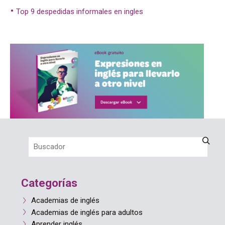
Top 9 despedidas informales en ingles
Categorías
Academias de inglés
Academias de inglés para adultos
Aprender inglés