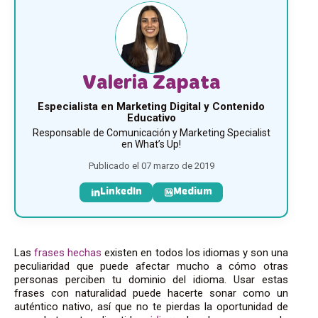
Valeria Zapata
Especialista en Marketing Digital y Contenido
Educativo
Responsable de Comunicación y Marketing Specialist
en What’s Up!
Publicado el 07 marzo de 2019
LinkedIn
Medium
Las
frases hechas
existen en todos los idiomas y son una
peculiaridad que puede afectar mucho a cómo otras
personas perciben tu dominio del idioma. Usar estas
frases con naturalidad puede hacerte sonar como un
auténtico nativo, así que no te pierdas la oportunidad de