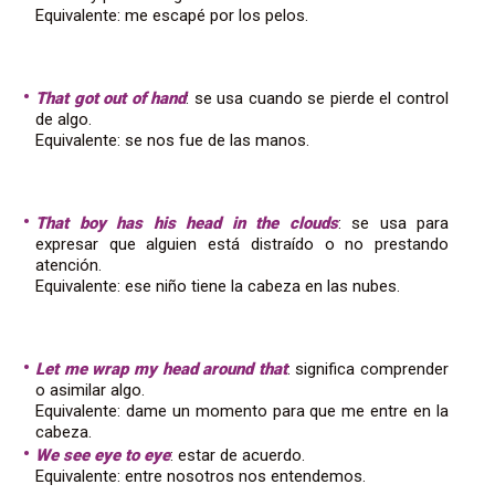
Equivalente: me escapé por los pelos.
That got out of hand
: se usa cuando se pierde el control
de algo.
Equivalente: se nos fue de las manos.
That boy has his head in the clouds
: se usa para
expresar que alguien está distraído o no prestando
atención.
Equivalente: ese niño tiene la cabeza en las nubes.
Let me wrap my head around that
: significa comprender
o asimilar algo.
Equivalente: dame un momento para que me entre en la
cabeza.
We see eye to eye
: estar de acuerdo.
Equivalente: entre nosotros nos entendemos.