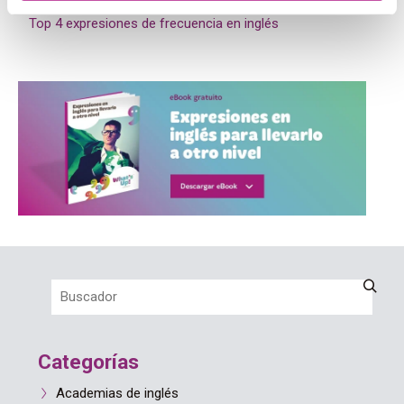
Top 4 expresiones de frecuencia en inglés
Categorías
Academias de inglés