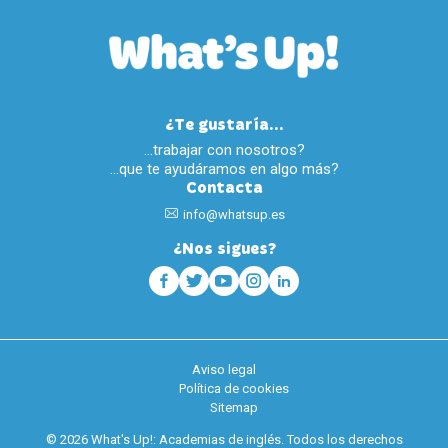
¿Te gustaría...
…trabajar con nosotros?
…que te ayudáramos en algo más?
Contacta
info@whatsup.es
¿Nos sigues?
Aviso legal
Política de cookies
Sitemap
© 2026 What's Up!: Academias de inglés. Todos los derechos