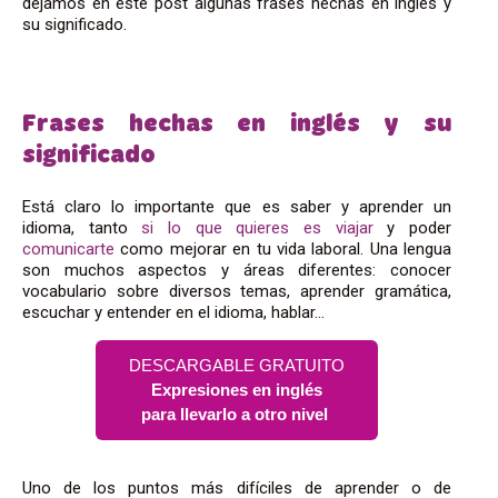
dejamos en este post algunas frases hechas en inglés y
su significado.
Frases hechas en inglés y su
significado
Está claro lo importante que es saber y aprender un
idioma, tanto
si lo que quieres es viajar
y poder
comunicarte
como mejorar en tu vida laboral. Una lengua
son muchos aspectos y áreas diferentes: conocer
vocabulario sobre diversos temas, aprender gramática,
escuchar y entender en el idioma, hablar…
DESCARGABLE GRATUITO
Expresiones en inglés
para llevarlo a otro nivel
Uno de los puntos más difíciles de aprender o de