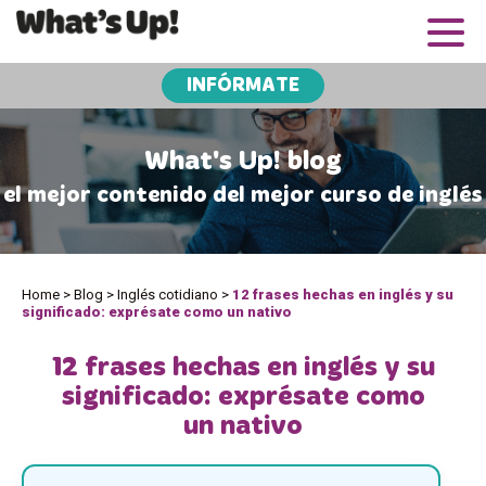
INFÓRMATE
What's Up! blog
el mejor contenido del mejor curso de inglés
Home
>
Blog
>
Inglés cotidiano
>
12 frases hechas en inglés y su
significado: exprésate como un nativo
12 frases hechas en inglés y su
significado: exprésate como
un nativo