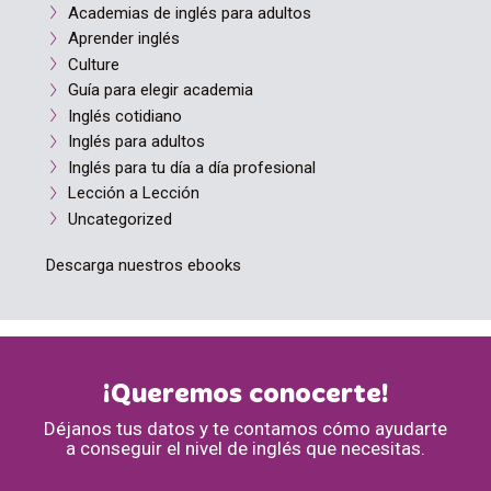
Academias de inglés para adultos
Aprender inglés
Culture
Guía para elegir academia
Inglés cotidiano
Inglés para adultos
Inglés para tu día a día profesional
Lección a Lección
Uncategorized
Descarga nuestros ebooks
¡Queremos conocerte!
Déjanos tus datos y te contamos cómo ayudarte
a conseguir el nivel de inglés que necesitas.