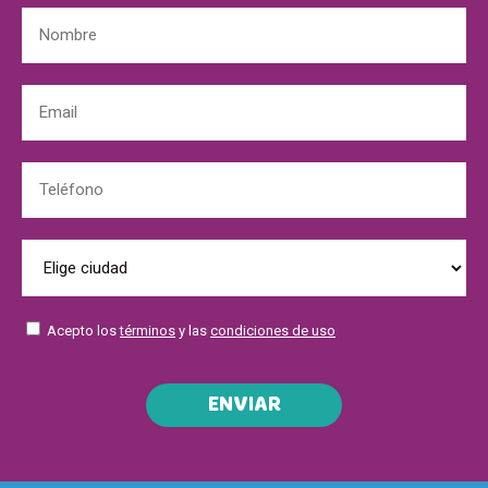
Acepto los
términos
y las
condiciones de uso
ENVIAR