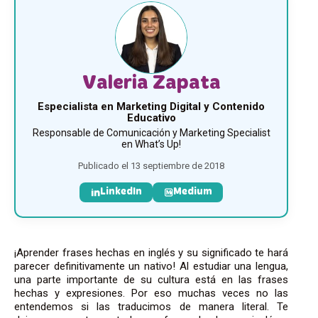
Valeria Zapata
Especialista en Marketing Digital y Contenido
Educativo
Responsable de Comunicación y Marketing Specialist
en What’s Up!
Publicado el 13 septiembre de 2018
LinkedIn
Medium
¡Aprender frases hechas en inglés y su significado te hará
parecer definitivamente un nativo! Al estudiar una lengua,
una parte importante de su cultura está en las frases
hechas y expresiones. Por eso muchas veces no las
entendemos si las traducimos de manera literal. Te