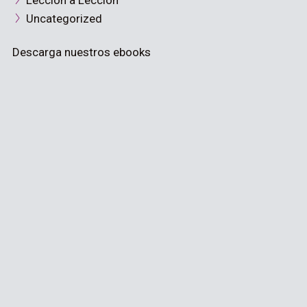
Lección a Lección
Uncategorized
Descarga nuestros ebooks