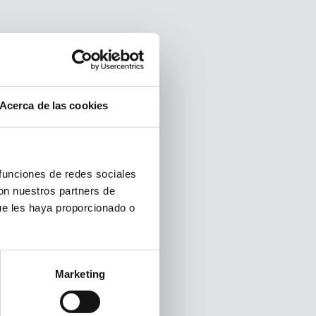
Acerca de las cookies
 funciones de redes sociales
con nuestros partners de
ue les haya proporcionado o
Marketing