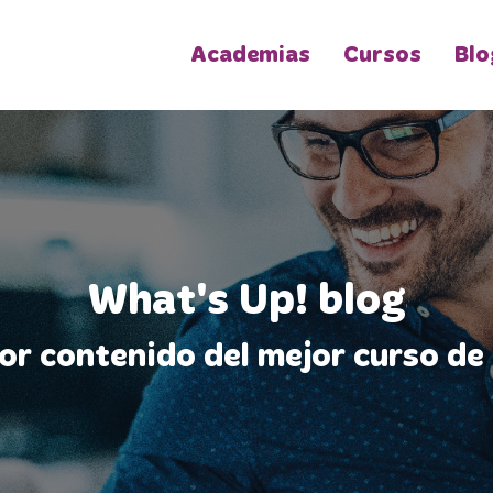
Academias
Cursos
Blo
What's Up! blog
jor contenido del mejor curso de 