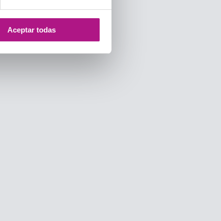
Aceptar todas