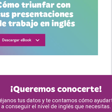
¡Queremos conocerte!
éjanos tus datos y te contamos cómo ayudar
a conseguir el nivel de inglés que necesitas.