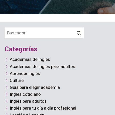
Categorías
Academias de inglés
Academias de inglés para adultos
Aprender inglés
Culture
Guía para elegir academia
Inglés cotidiano
Inglés para adultos
Inglés para tu día a día profesional