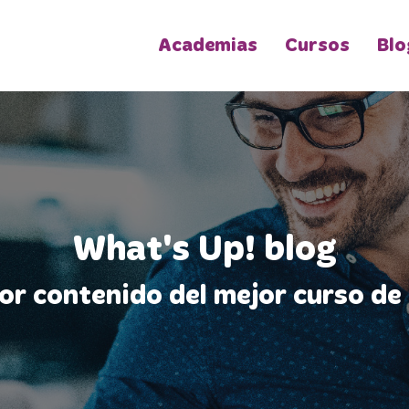
Academias
Cursos
Blo
What's Up! blog
jor contenido del mejor curso de 