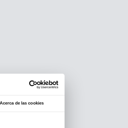
Acerca de las cookies