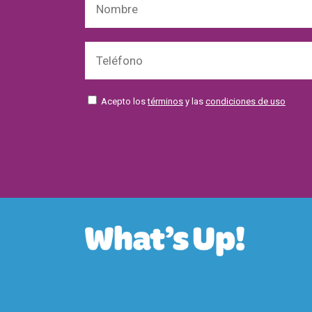
Acepto los
términos
y las
condiciones de uso