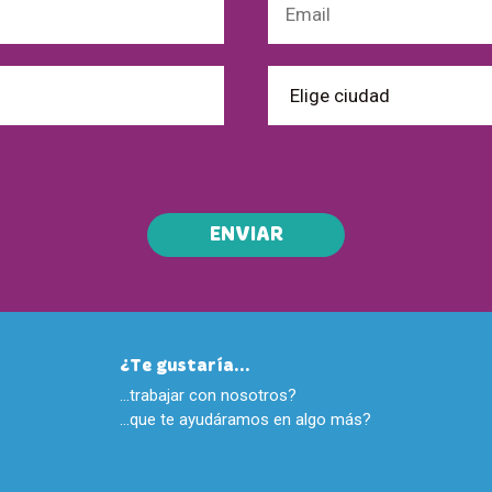
ENVIAR
¿Te gustaría...
…trabajar con nosotros?
…que te ayudáramos en algo más?