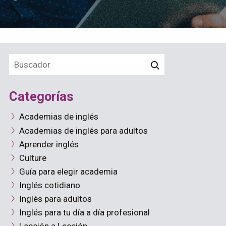
Categorías
Academias de inglés
Academias de inglés para adultos
Aprender inglés
Culture
Guía para elegir academia
Inglés cotidiano
Inglés para adultos
Inglés para tu día a día profesional