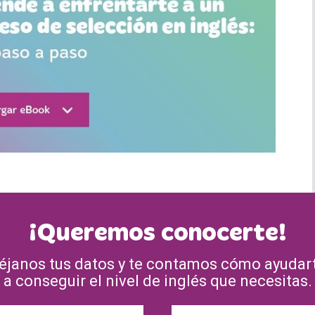
¡Queremos conocerte!
éjanos tus datos y te contamos cómo ayudar
a conseguir el nivel de inglés que necesitas.