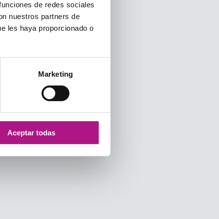
 funciones de redes sociales
con nuestros partners de
ue les haya proporcionado o
Marketing
Aceptar todas