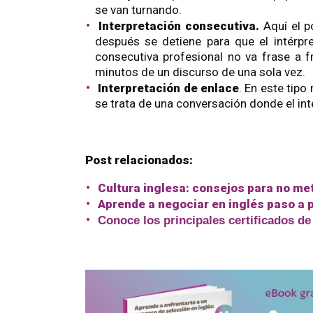
se van turnando.
Interpretación consecutiva.
Aquí el p
después se detiene para que el intérpre
consecutiva profesional no va frase a 
minutos de un discurso de una sola vez.
Interpretación de enlace
. En este tipo
se trata de una conversación donde el int
Post relacionados:
Cultura inglesa: consejos para no met
Aprende a negociar en inglés paso a 
Conoce los principales certificados de