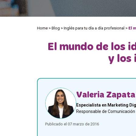
Home
>
Blog
>
Inglés para tu día a día profesional
>
El 
El mundo de los i
y los
Valeria Zapata
Especialista en Marketing Dig
Responsable de Comunicación y
Publicado el 07 marzo de 2016