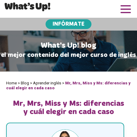
INFÓRMATE
What's Up! blog
el mejor contenido del mejor curso de inglés
Home
>
Blog
>
Aprender inglés
>
Mr, Mrs, Miss y Ms: diferencias y
cuál elegir en cada caso
Mr, Mrs, Miss y Ms: diferencias
y cuál elegir en cada caso