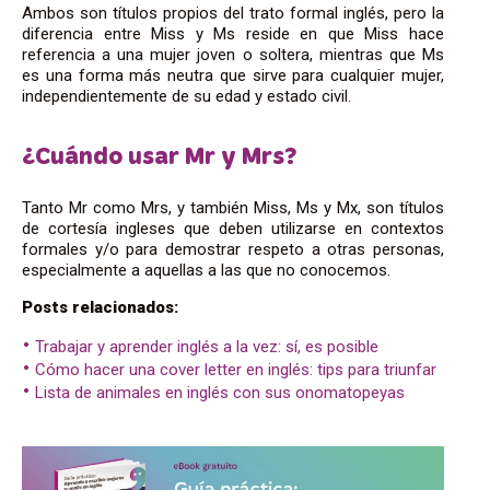
Ambos son títulos propios del trato formal inglés, pero la
diferencia entre Miss y Ms reside en que Miss hace
referencia a una mujer joven o soltera, mientras que Ms
es una forma más neutra que sirve para cualquier mujer,
independientemente de su edad y estado civil.
¿Cuándo usar Mr y Mrs?
Tanto Mr como Mrs, y también Miss, Ms y Mx, son títulos
de cortesía ingleses que deben utilizarse en contextos
formales y/o para demostrar respeto a otras personas,
especialmente a aquellas a las que no conocemos.
Posts relacionados:
Trabajar y aprender inglés a la vez: sí, es posible
Cómo hacer una cover letter en inglés: tips para triunfar
Lista de animales en inglés con sus onomatopeyas