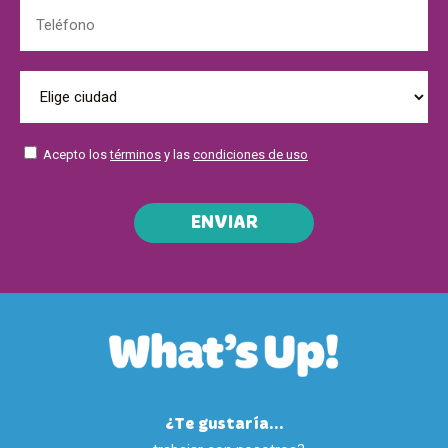
Acepto los
términos
y las
condiciones de uso
ENVIAR
¿Te gustaría...