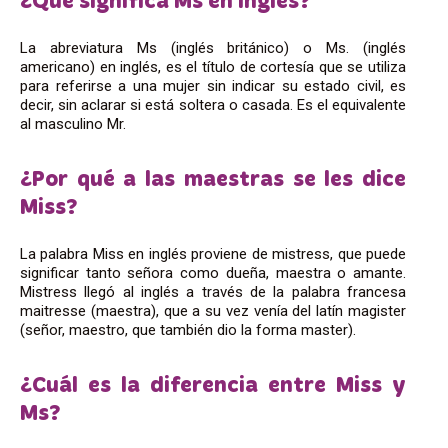
¿Qué significa Ms en inglés?
La abreviatura Ms (inglés británico) o Ms. (inglés
americano) en inglés, es el título de cortesía que se utiliza
para referirse a una mujer sin indicar su estado civil, es
decir, sin aclarar si está soltera o casada. Es el equivalente
al masculino Mr.
¿Por qué a las maestras se les dice
Miss?
La palabra Miss en inglés proviene de mistress, que puede
significar tanto señora como dueña, maestra o amante.
Mistress llegó al inglés a través de la palabra francesa
maitresse (maestra), que a su vez venía del latín magister
(señor, maestro, que también dio la forma master).
¿Cuál es la diferencia entre Miss y
Ms?