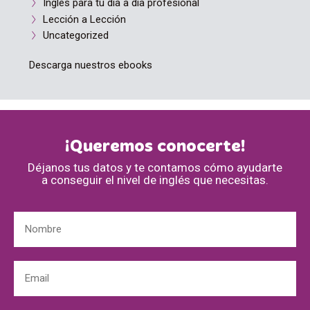
Inglés para tu día a día profesional
Lección a Lección
Uncategorized
Descarga nuestros ebooks
¡Queremos conocerte!
Déjanos tus datos y te contamos cómo ayudarte
a conseguir el nivel de inglés que necesitas.