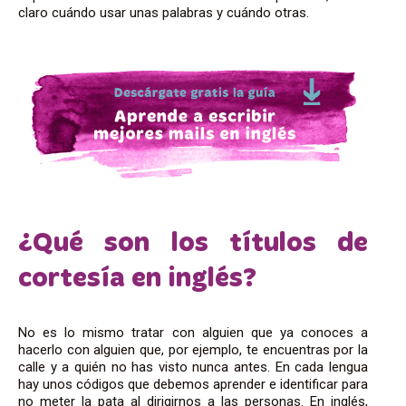
claro
cuándo usar unas palabras y
cuándo otras.
¿Qué son los títulos de
cortesía en inglés?
No es lo mismo tratar con alguien que ya conoces a
hacerlo con alguien que
, por ejemplo, te
encuentras por la
calle
y a quién no has visto nunca antes.
En cada lengua
hay unos códigos que debemos aprender e identificar para
no meter la pata al dirigirnos a las personas.
En inglés,