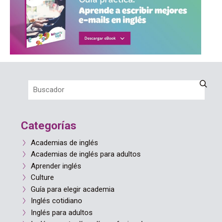
Categorías
Academias de inglés
Academias de inglés para adultos
Aprender inglés
Culture
Guía para elegir academia
Inglés cotidiano
Inglés para adultos