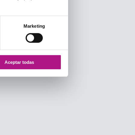
Marketing
Aceptar todas