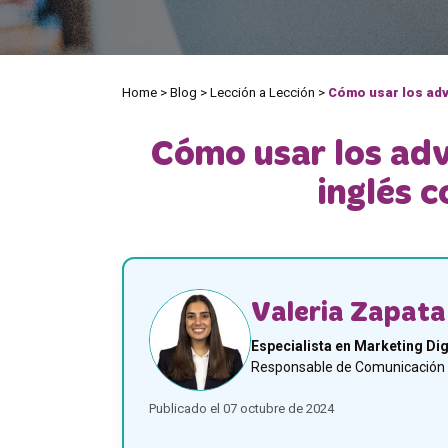
Home
>
Blog
>
Lección a Lección
>
Cómo usar los adv
Cómo usar los adv
inglés 
Valeria Zapata
Especialista en Marketing Dig
Responsable de Comunicación y
Publicado el 07 octubre de 2024