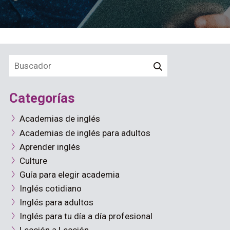
Categorías
Academias de inglés
Academias de inglés para adultos
Aprender inglés
Culture
Guía para elegir academia
Inglés cotidiano
Inglés para adultos
Inglés para tu día a día profesional