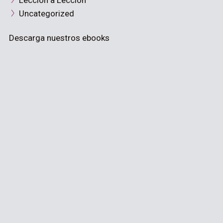
Lección a Lección
Uncategorized
Descarga nuestros ebooks