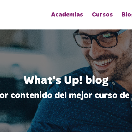
Academias
Cursos
Blo
What's Up! blog
jor contenido del mejor curso de 