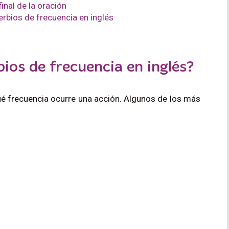
final de la oración
erbios de frecuencia en inglés
bios de frecuencia en inglés?
ué frecuencia ocurre una acción. Algunos de los más