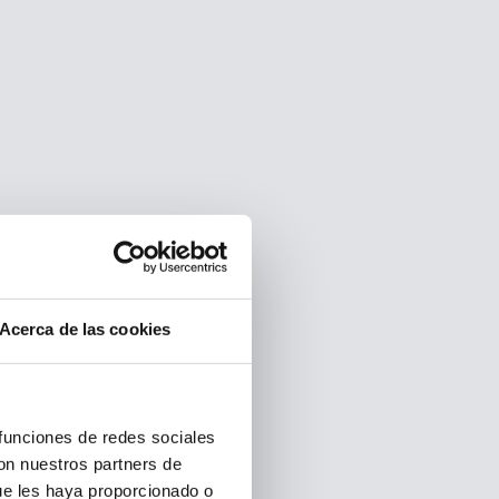
Acerca de las cookies
 funciones de redes sociales
con nuestros partners de
ue les haya proporcionado o