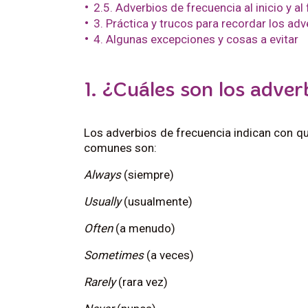
2.5. Adverbios de frecuencia al inicio y al 
3. Práctica y trucos para recordar los adv
4. Algunas excepciones y cosas a evitar
1. ¿Cuáles son los adver
Los adverbios de frecuencia indican con q
comunes son:
Always
(siempre)
Usually
(usualmente)
Often
(a menudo)
Sometimes
(a veces)
Rarely
(rara vez)