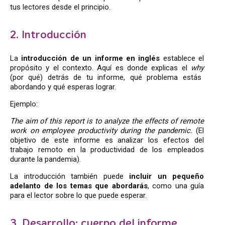
tus lectores desde el principio.
2. Introducción
La
introducción de un informe en inglés
establece el
propósito y el contexto. Aquí es donde explicas el
why
(por qué) detrás de tu informe, qué problema estás
abordando y qué esperas lograr.
Ejemplo:
The aim of this report is to analyze the effects of remote
work on employee productivity during the pandemic.
(El
objetivo de este informe es analizar los efectos del
trabajo remoto en la productividad de los empleados
durante la pandemia).
La introducción también puede
incluir un pequeño
adelanto de los temas que abordarás
, como una guía
para el lector sobre lo que puede esperar.
3. Desarrollo: cuerpo del informe