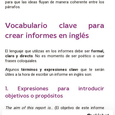
para que las ideas fluyan de manera coherente entre los
párrafos.
Vocabulario clave para
crear informes en inglés
El lenguaje que utilizas en los informes debe ser
formal,
claro y directo
. No es momento de ser poético o usar
frases coloquiales.
Algunos
términos y expresiones clav
e que te serán
útiles a la hora de escribir un informe en inglés son:
1. Expresiones para introducir
objetivos o propósitos
The aim of this report is
… (El objetivo de este informe
es…)