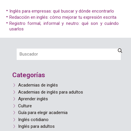
Inglés para empresas: qué buscar y dónde encontrarlo
Redacción en inglés: cómo mejorar tu expresión escrita
Registro formal, informal y neutro: qué son y cuándo
usarlos
Categorías
Academias de inglés
Academias de inglés para adultos
Aprender inglés
Culture
Guía para elegir academia
Inglés cotidiano
Inglés para adultos