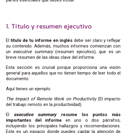
1. Título y resumen ejecutivo
El
título de tu informe en inglés
debe ser claro y reflejar
su contenido. Además, muchos informes comienzan con
un
executive summary
(resumen ejecutivo), que es un
breve resumen de las ideas clave del informe.
Esta sección es crucial porque proporciona una visión
general para aquellos que no tienen tiempo de leer todo el
documento.
Aquí tienes un ejemplo:
The Impact of Remote Work on Productivity
(El impacto
del trabajo remoto en la productividad).
El
executive summary
resume los puntos más
importantes del informe
en uno o dos párrafos,
incluyendo los principales hallazgos y recomendaciones.
Este es un espacio donde puedes captar la atención de