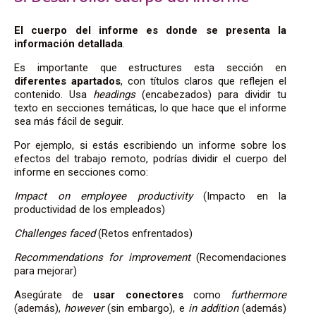
El cuerpo del informe es donde se presenta la
información detallada
.
Es importante que estructures esta sección en
diferentes apartados
, con títulos claros que reflejen el
contenido. Usa
headings
(encabezados) para dividir tu
texto en secciones temáticas, lo que hace que el informe
sea más fácil de seguir.
Por ejemplo, si estás escribiendo un informe sobre los
efectos del trabajo remoto, podrías dividir el cuerpo del
informe en secciones como:
Impact on employee productivity
(Impacto en la
productividad de los empleados)
Challenges faced
(Retos enfrentados)
Recommendations for improvement
(Recomendaciones
para mejorar)
Asegúrate de
usar conectores
como
furthermore
(además),
however
(sin embargo), e
in addition
(además)