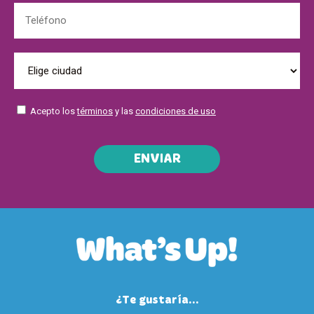
Acepto los
términos
y las
condiciones de uso
ENVIAR
¿Te gustaría...