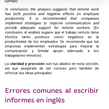
Ejemplo:
In conclusion, the analysis suggests that remote work
has both positive and negative effects on employee
productivity. It is recommended that companies
implement strategies to improve communication and
provide adequate support for remote workers.
(En
conclusión, el análisis sugiere que el trabajo remoto tiene
efectos tanto positivos como negativos en la
productividad de los empleados. Se recomienda que las
empresas implementen estrategias para mejorar la
comunicación y brindar apoyo adecuado a los
trabajadores remotos).
La
claridad y precisión
son tus aliados en esta sección,
así que asegúrate de ser conciso pero también de
reforzar tus ideas principales.
Errores comunes al escribir
informes en inglés