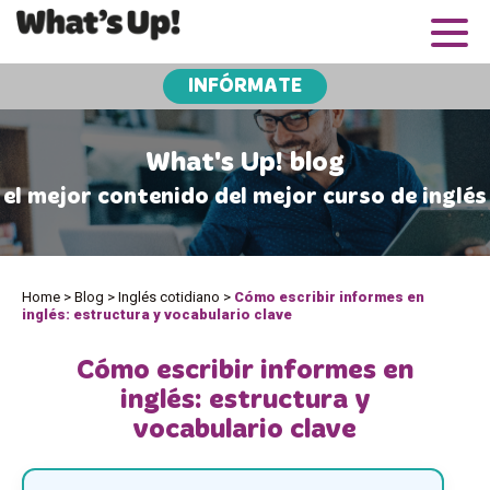
INFÓRMATE
What's Up! blog
el mejor contenido del mejor curso de inglés
Home
>
Blog
>
Inglés cotidiano
>
Cómo escribir informes en
inglés: estructura y vocabulario clave
Cómo escribir informes en
inglés: estructura y
vocabulario clave