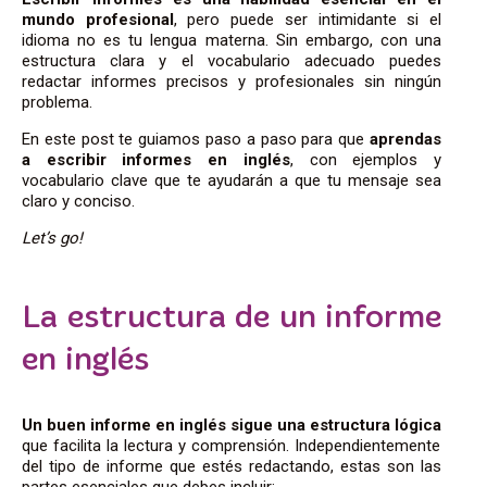
mundo profesional
, pero puede ser intimidante si el
idioma no es tu lengua materna. Sin embargo, con una
estructura clara y el vocabulario adecuado puedes
redactar informes precisos y profesionales sin ningún
problema.
En este post te guiamos paso a paso para que
aprendas
a escribir informes en inglés
, con ejemplos y
vocabulario clave que te ayudarán a que tu mensaje sea
claro y conciso.
Let’s go!
La estructura de un informe
en inglés
Un buen informe en inglés sigue una estructura lógica
que facilita la lectura y comprensión. Independientemente
del tipo de informe que estés redactando, estas son las
partes esenciales que debes incluir: