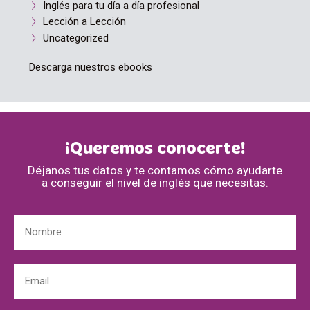
Inglés para tu día a día profesional
Lección a Lección
Uncategorized
Descarga nuestros ebooks
¡Queremos conocerte!
Déjanos tus datos y te contamos cómo ayudarte
a conseguir el nivel de inglés que necesitas.