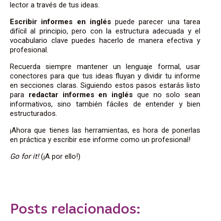
lector a través de tus ideas.
Escribir informes en inglés
puede parecer una tarea
difícil al principio, pero con la estructura adecuada y el
vocabulario clave puedes hacerlo de manera efectiva y
profesional.
Recuerda siempre mantener un lenguaje formal, usar
conectores para que tus ideas fluyan y dividir tu informe
en secciones claras. Siguiendo estos pasos estarás listo
para
redactar informes en inglés
que no solo sean
informativos, sino también fáciles de entender y bien
estructurados.
¡Ahora que tienes las herramientas, es hora de ponerlas
en práctica y escribir ese informe como un profesional!
Go for it!
(¡A por ello!)
Posts relacionados: